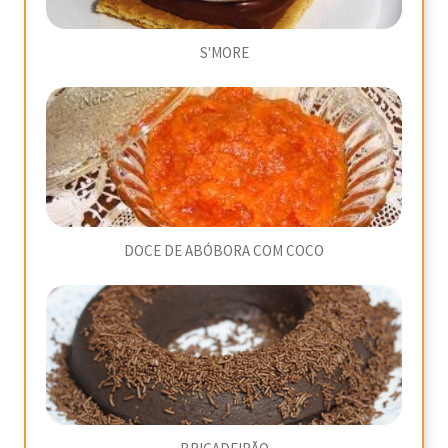
S'MORE
DOCE DE ABÓBORA COM COCO