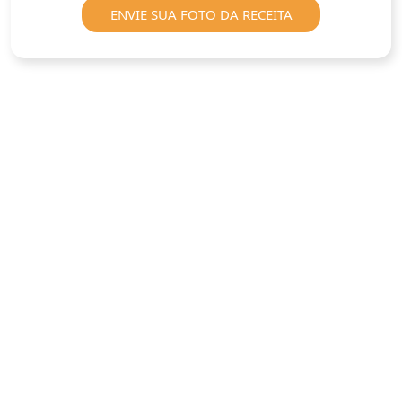
ENVIE SUA FOTO DA RECEITA