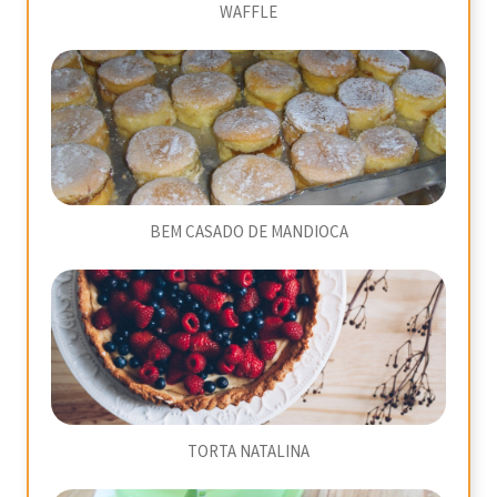
WAFFLE
BEM CASADO DE MANDIOCA
TORTA NATALINA