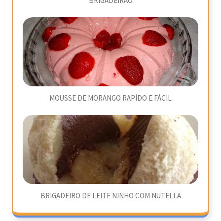
BRIGADEIRÃO
MOUSSE DE MORANGO RAPÍDO E FÁCIL
BRIGADEIRO DE LEITE NINHO COM NUTELLA