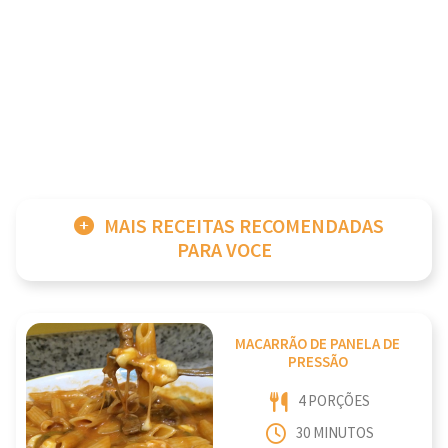
MAIS RECEITAS RECOMENDADAS
PARA VOCE
MACARRÃO DE PANELA DE
PRESSÃO
4 PORÇÕES
30 MINUTOS