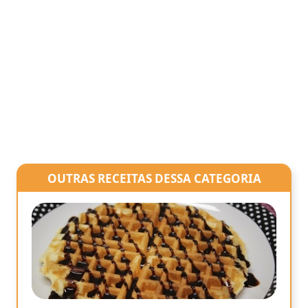
OUTRAS RECEITAS DESSA CATEGORIA