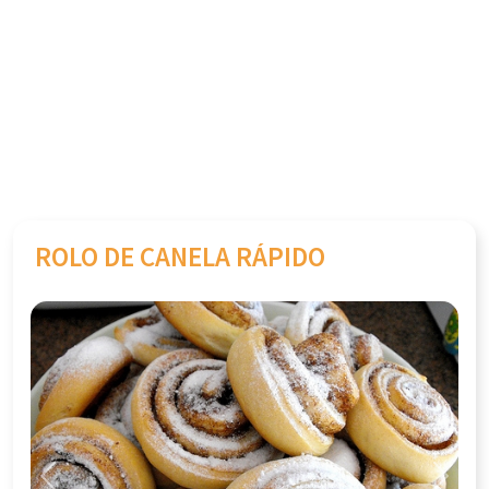
ROLO DE CANELA RÁPIDO
Previous
Next