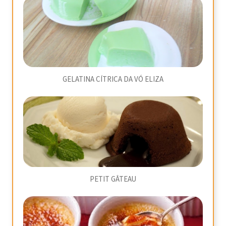
GELATINA CÍTRICA DA VÓ ELIZA
PETIT GÂTEAU