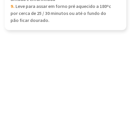
9.
Leve para assar em forno pré aquecido a 180ºc
por cerca de 25 / 30 minutos ou até o fundo do
pão ficar dourado.