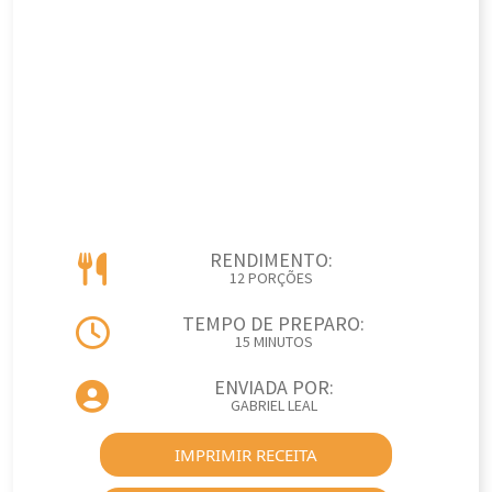
RENDIMENTO:
12 PORÇÕES
TEMPO DE PREPARO:
15 MINUTOS
ENVIADA POR:
GABRIEL LEAL
IMPRIMIR RECEITA