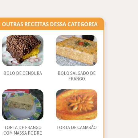
OUTRAS RECEITAS DESSA CATEGORIA
BOLO DE CENOURA
BOLO SALGADO DE
FRANGO
TORTA DE FRANGO
TORTA DE CAMARÃO
COM MASSA PODRE