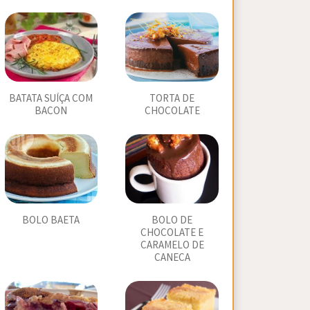
BATATA SUÍÇA COM
TORTA DE
BACON
CHOCOLATE
BOLO BAETA
BOLO DE
CHOCOLATE E
CARAMELO DE
CANECA