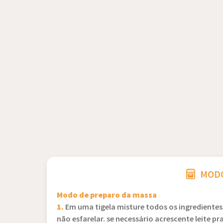
MODO
Modo de preparo da massa
1.
Em uma tigela misture todos os ingredientes
não esfarelar. se necessário acrescente leite pra