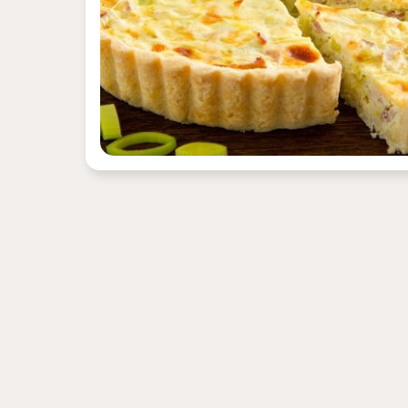
Previous