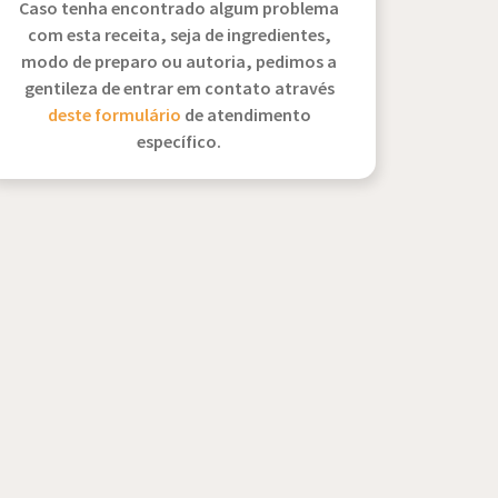
Caso tenha encontrado algum problema
com esta receita, seja de ingredientes,
modo de preparo ou autoria, pedimos a
gentileza de entrar em contato através
deste formulário
de atendimento
específico.