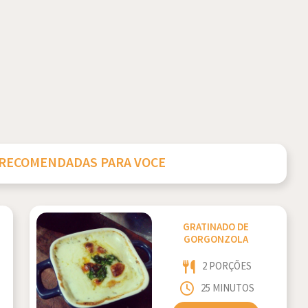
 RECOMENDADAS PARA VOCE
GRATINADO DE
GORGONZOLA
2 PORÇÕES
25 MINUTOS