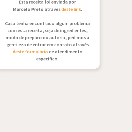
Esta receita foi enviada por
Marcelo Preto
através
deste link
.
Caso tenha encontrado algum problema
com esta receita, seja de ingredientes,
modo de preparo ou autoria, pedimos a
gentileza de entrar em contato através
deste formulário
de atendimento
específico.