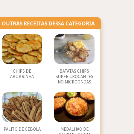
OUTRAS RECEITAS DESSA CATEGORIA
CHIPS DE
BATATAS CHIPS
ABOBRINHA
SUPER CROCANTES
NO MICROONDAS
PALITO DE CEBOLA
MEDALHÃO DE