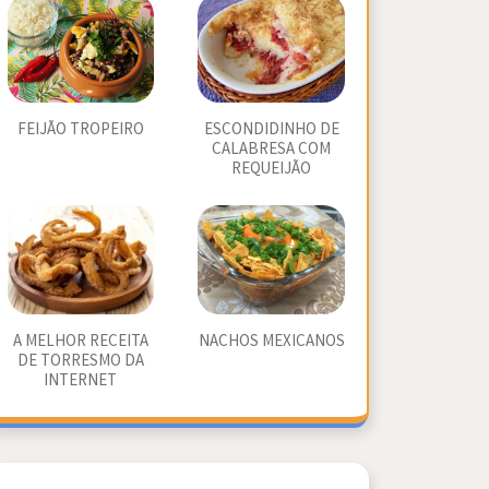
FEIJÃO TROPEIRO
ESCONDIDINHO DE
CALABRESA COM
REQUEIJÃO
A MELHOR RECEITA
NACHOS MEXICANOS
DE TORRESMO DA
INTERNET