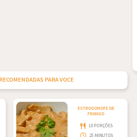
 RECOMENDADAS PARA VOCE
ESTROGONOFE DE
FRANGO
10 PORÇÕES
25 MINUTOS