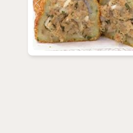
Previous