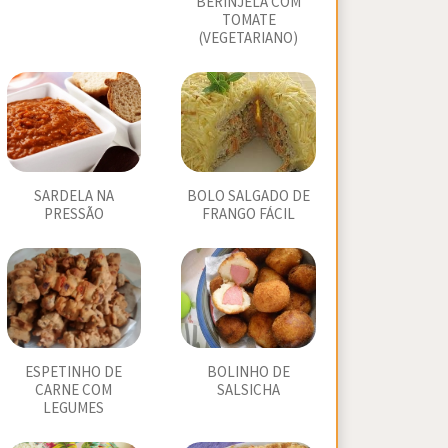
BERINJELA COM
TOMATE
(VEGETARIANO)
SARDELA NA
BOLO SALGADO DE
PRESSÃO
FRANGO FÁCIL
ESPETINHO DE
BOLINHO DE
CARNE COM
SALSICHA
LEGUMES