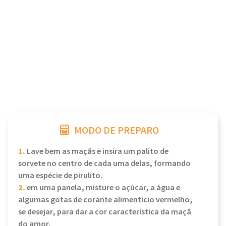
MODO DE PREPARO
1.
Lave bem as maçãs e insira um palito de
sorvete no centro de cada uma delas, formando
uma espécie de pirulito.
2.
em uma panela, misture o açúcar, a água e
algumas gotas de corante alimentício vermelho,
se desejar, para dar a cor característica da maçã
do amor.