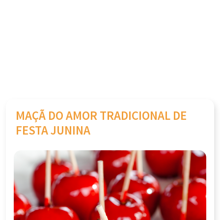
MAÇÃ DO AMOR TRADICIONAL DE
FESTA JUNINA