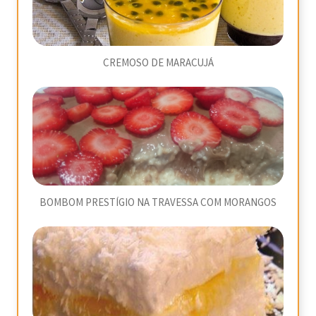
CREMOSO DE MARACUJÁ
BOMBOM PRESTÍGIO NA TRAVESSA COM MORANGOS