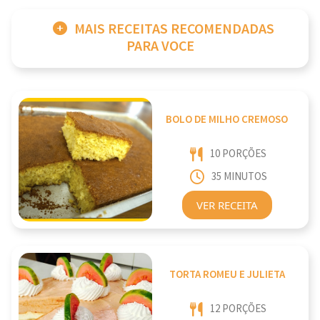
MAIS RECEITAS RECOMENDADAS
PARA VOCE
BOLO DE MILHO CREMOSO
10 PORÇÕES
35 MINUTOS
VER RECEITA
TORTA ROMEU E JULIETA
12 PORÇÕES