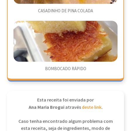
CASADINHO DE PINA COLADA
BOMBOCADO RÁPIDO
Esta receita foi enviada por
Ana Maria Brogui
através
deste link
.
Caso tenha encontrado algum problema com
esta receita, seja de ingredientes, modo de