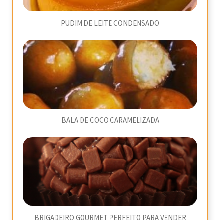
PUDIM DE LEITE CONDENSADO
BALA DE COCO CARAMELIZADA
BRIGADEIRO GOURMET PERFEITO PARA VENDER