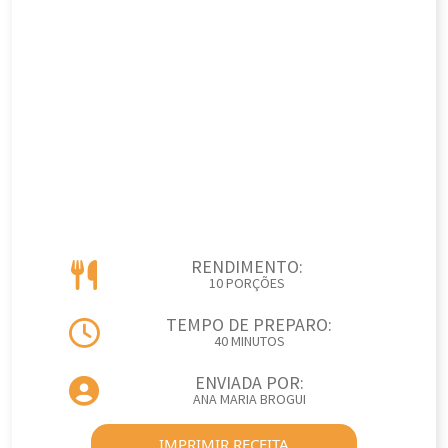
RENDIMENTO:
10 PORÇÕES
TEMPO DE PREPARO:
40 MINUTOS
ENVIADA POR:
ANA MARIA BROGUI
IMPRIMIR RECEITA