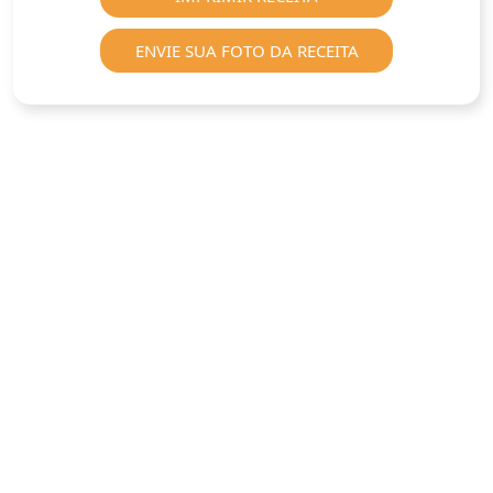
ENVIE SUA FOTO DA RECEITA