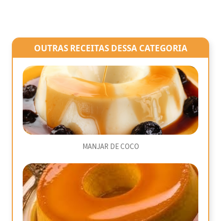
OUTRAS RECEITAS DESSA CATEGORIA
MANJAR DE COCO