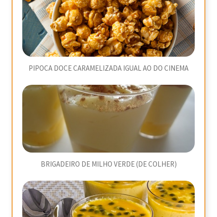
PIPOCA DOCE CARAMELIZADA IGUAL AO DO CINEMA
BRIGADEIRO DE MILHO VERDE (DE COLHER)