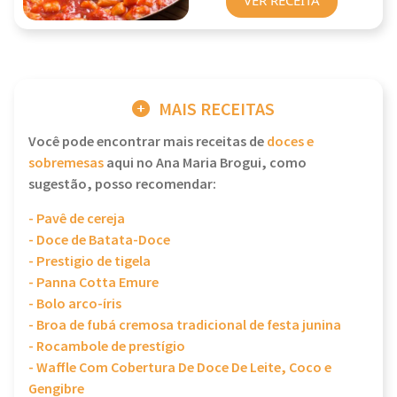
MAIS RECEITAS
Você pode encontrar mais receitas de
doces e
sobremesas
aqui no Ana Maria Brogui, como
sugestão, posso recomendar:
- Pavê de cereja
- Doce de Batata-Doce
- Prestigio de tigela
- Panna Cotta Emure
- Bolo arco-íris
- Broa de fubá cremosa tradicional de festa junina
- Rocambole de prestígio
- Waffle Com Cobertura De Doce De Leite, Coco e
Gengibre