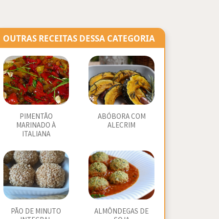
OUTRAS RECEITAS DESSA CATEGORIA
PIMENTÃO
ABÓBORA COM
MARINADO À
ALECRIM
ITALIANA
PÃO DE MINUTO
ALMÔNDEGAS DE