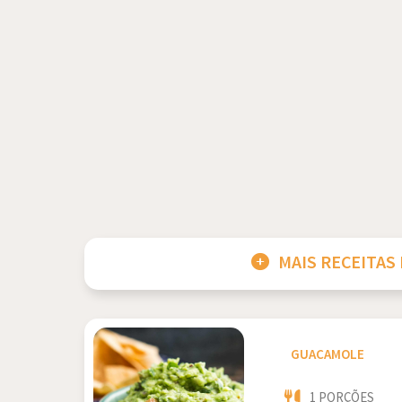
MAIS RECEITAS
GUACAMOLE
1 PORÇÕES