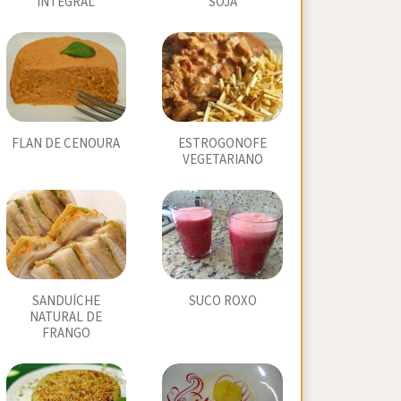
INTEGRAL
SOJA
FLAN DE CENOURA
ESTROGONOFE
VEGETARIANO
SANDUÍCHE
SUCO ROXO
NATURAL DE
FRANGO