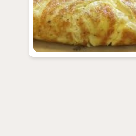
Previous