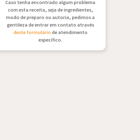
Caso tenha encontrado algum problema
com esta receita, seja de ingredientes,
modo de preparo ou autoria, pedimos a
gentileza de entrar em contato através
deste formulário
de atendimento
específico.