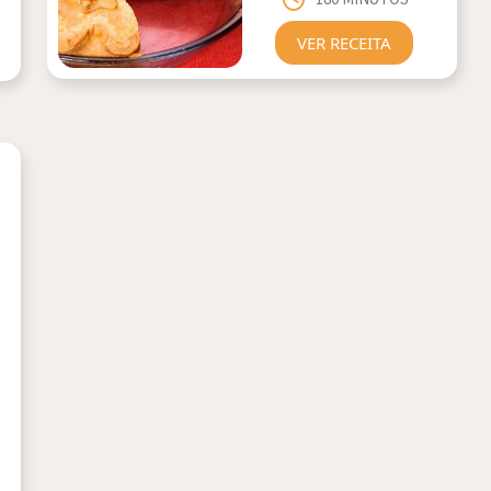
VER RECEITA