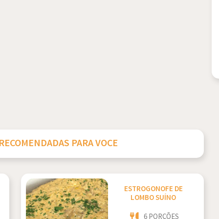
 RECOMENDADAS PARA VOCE
ESTROGONOFE DE
LOMBO SUÍNO
6 PORÇÕES