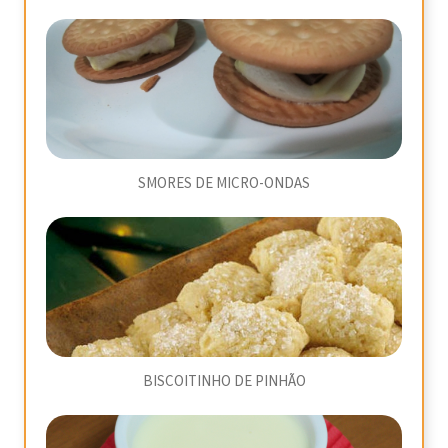
SMORES DE MICRO-ONDAS
BISCOITINHO DE PINHÃO