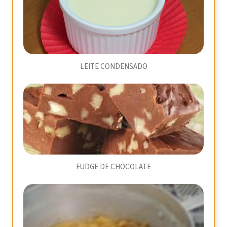
LEITE CONDENSADO
FUDGE DE CHOCOLATE