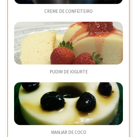
CREME DE CONFEITEIRO
PUDIM DE IOGURTE
MANJAR DE COCO