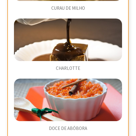
CURAU DE MILHO
CHARLOTTE
DOCE DE ABÓBORA