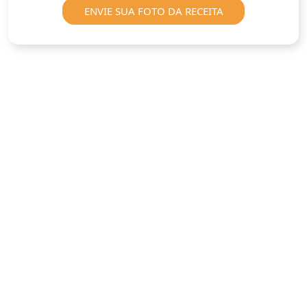
ENVIE SUA FOTO DA RECEITA