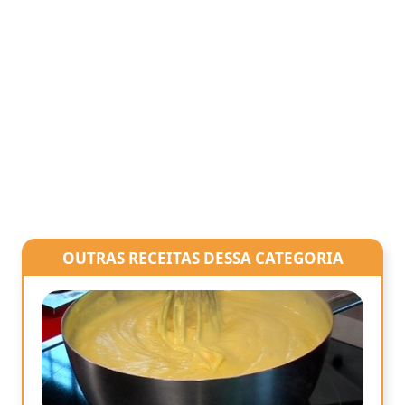
OUTRAS RECEITAS DESSA CATEGORIA