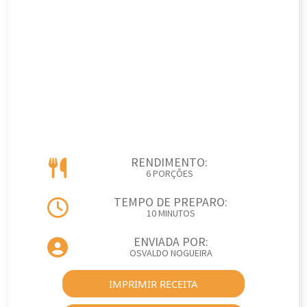
RENDIMENTO:
6 PORÇÕES
TEMPO DE PREPARO:
10 MINUTOS
ENVIADA POR:
OSVALDO NOGUEIRA
IMPRIMIR RECEITA