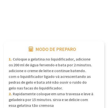
MODO DE PREPARO
1.
Coloque a gelatina no liquidificador, adicione
os 200 ml de água fervendo e bata por 2 minutos.
adicione o creme de leite e continue batendo.
com o liquidificador ligado vá acrescentando as
pedras de gelo e bata até não ouvir o ruido do
gelo nas facas do liquidificador.
2.
Rapidamente coloque em uma travessa e leve à
geladeira por 15 minutos. sirva e se delicie com
essa gelatina tão cremosa