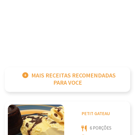
MAIS RECEITAS RECOMENDADAS
PARA VOCE
PETIT GATEAU
6 PORÇÕES