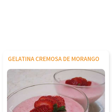
GELATINA CREMOSA DE MORANGO
Previous
Next