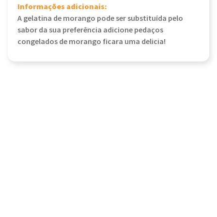
Informações adicionais:
A gelatina de morango pode ser substituída pelo
sabor da sua preferência adicione pedaços
congelados de morango ficara uma delicia!