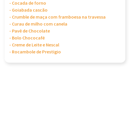
- Cocada de forno
- Goiabada cascão
- Crumble de maça com framboesa na travessa
- Curau de milho com canela
- Pavê de Chocolate
- Bolo Chococafé
- Creme de Leite e Nescal
- Rocambole de Prestígio