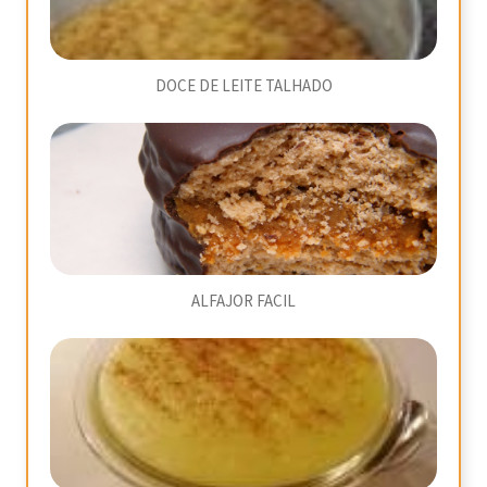
DOCE DE LEITE TALHADO
ALFAJOR FACIL