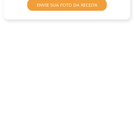
ENVIE SUA FOTO DA RECEITA