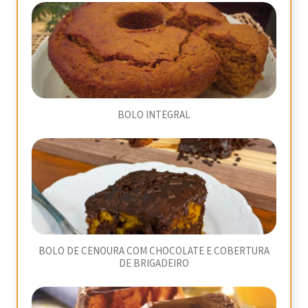
BOLO INTEGRAL
BOLO DE CENOURA COM CHOCOLATE E COBERTURA
DE BRIGADEIRO