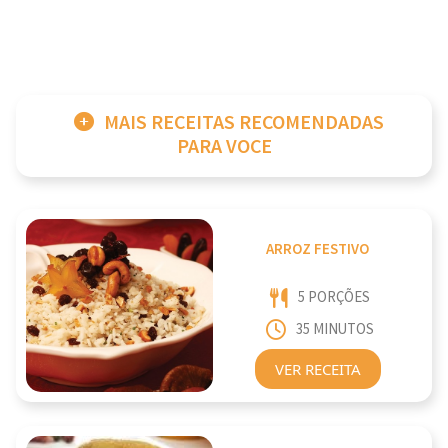
MAIS RECEITAS RECOMENDADAS
PARA VOCE
ARROZ FESTIVO
5 PORÇÕES
35 MINUTOS
VER RECEITA