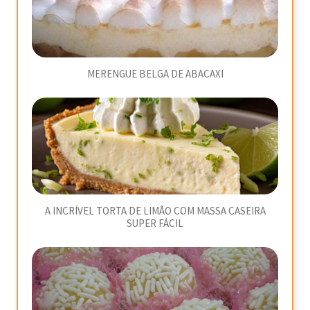
MERENGUE BELGA DE ABACAXI
A INCRÍVEL TORTA DE LIMÃO COM MASSA CASEIRA
SUPER FÁCIL