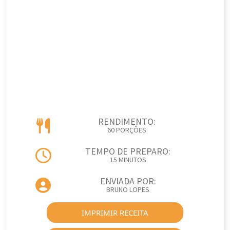
RENDIMENTO:
60 PORÇÕES
TEMPO DE PREPARO:
15 MINUTOS
ENVIADA POR:
BRUNO LOPES
IMPRIMIR RECEITA