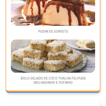
PUDIM DE SORVETE
BOLO GELADO DE COCO TOALHA FELPUDA
MOLHADINHO E FOFINHO