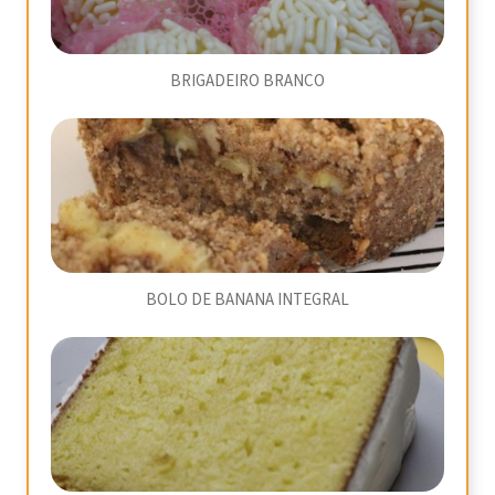
BRIGADEIRO BRANCO
BOLO DE BANANA INTEGRAL