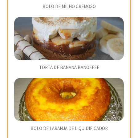
BOLO DE MILHO CREMOSO
TORTA DE BANANA BANOFFEE
BOLO DE LARANJA DE LIQUIDIFICADOR