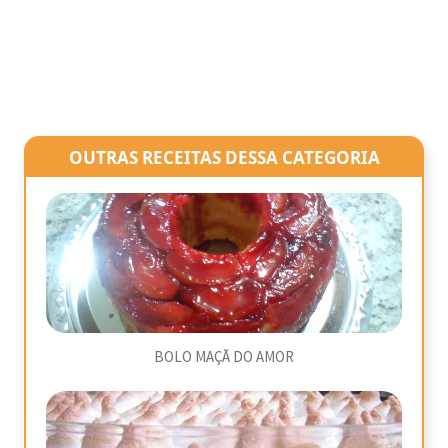
OUTRAS RECEITAS DESSA CATEGORIA
BOLO MAÇÃ DO AMOR