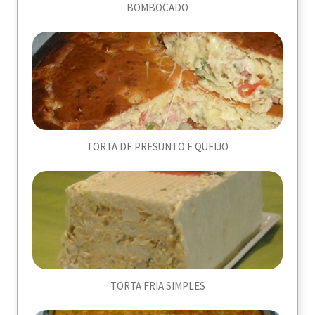
BOMBOCADO
TORTA DE PRESUNTO E QUEIJO
TORTA FRIA SIMPLES