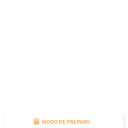
MODO DE PREPARO