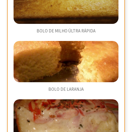
BOLO DE MILHO ÚLTRA RÁPIDA
BOLO DE LARANJA