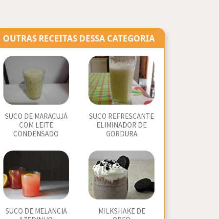
OUTRAS RECEITAS DESSA CATEGORIA
SUCO DE MARACUJÁ
SUCO REFRESCANTE
COM LEITE
ELIMINADOR DE
CONDENSADO
GORDURA
SUCO DE MELANCIA
MILKSHAKE DE