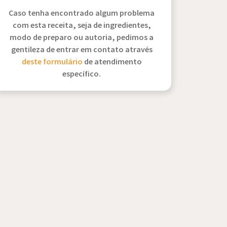
Caso tenha encontrado algum problema
com esta receita, seja de ingredientes,
modo de preparo ou autoria, pedimos a
gentileza de entrar em contato através
deste formulário
de atendimento
específico.