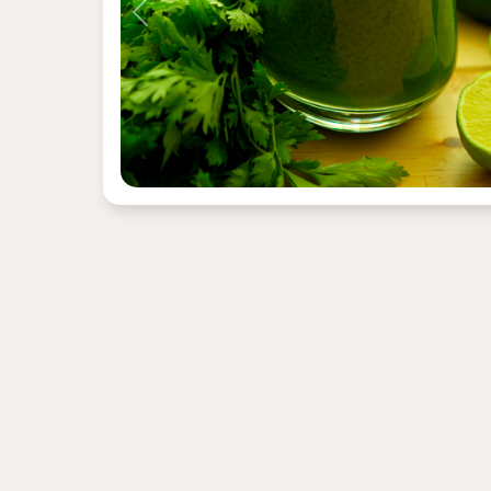
Previous