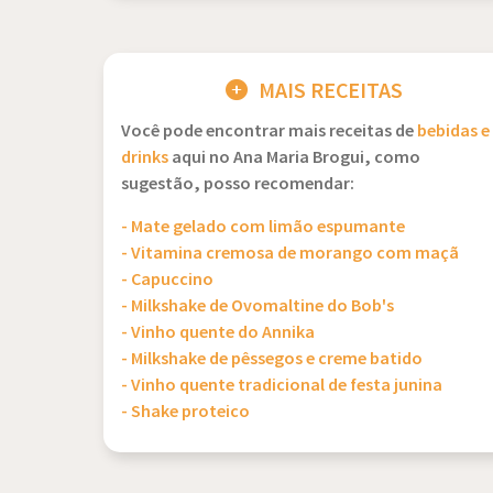
MAIS RECEITAS
Você pode encontrar mais receitas de
bebidas e
drinks
aqui no Ana Maria Brogui, como
sugestão, posso recomendar:
- Mate gelado com limão espumante
- Vitamina cremosa de morango com maçã
- Capuccino
- Milkshake de Ovomaltine do Bob's
- Vinho quente do Annika
- Milkshake de pêssegos e creme batido
- Vinho quente tradicional de festa junina
- Shake proteico