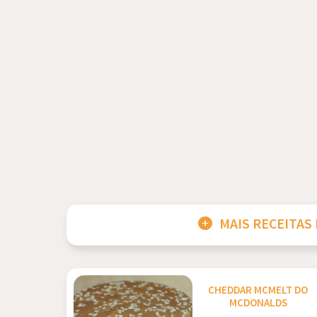
MAIS RECEITAS
CHEDDAR MCMELT DO
MCDONALDS