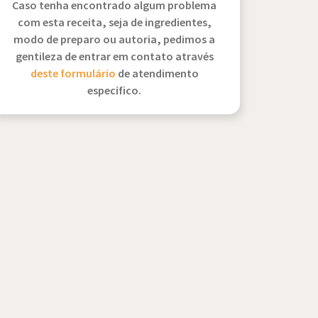
Caso tenha encontrado algum problema
com esta receita, seja de ingredientes,
modo de preparo ou autoria, pedimos a
gentileza de entrar em contato através
deste formulário
de atendimento
específico.