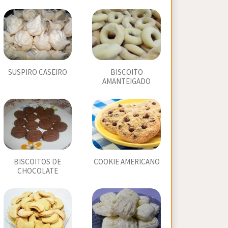
SUSPIRO CASEIRO
BISCOITO
AMANTEIGADO
BISCOITOS DE
COOKIE AMERICANO
CHOCOLATE