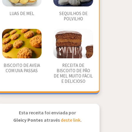
LUAS DE MEL
SEQUILHOS DE
POLVILHO
BISCOITO DE AVEIA
RECEITA DE
COM UVA PASSAS
BISCOITO DE PÃO
DE MEL MUITO FÁCIL
E DELICIOSO
Esta receita foi enviada por
Gleicy Pontes
através
deste link
.