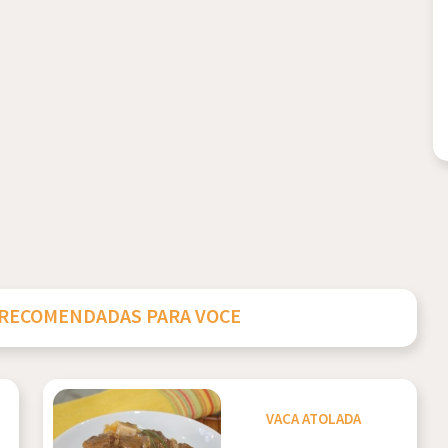
 RECOMENDADAS PARA VOCE
VACA ATOLADA