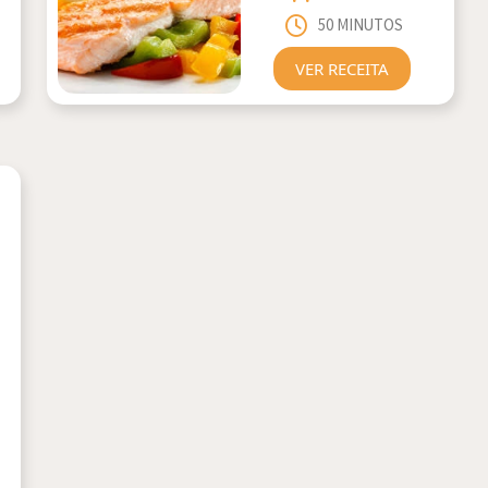
50 MINUTOS
VER RECEITA