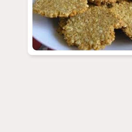
Previous