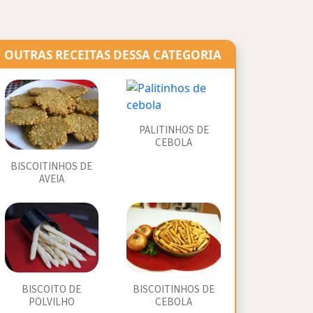
OUTRAS RECEITAS DESSA CATEGORIA
PALITINHOS DE
CEBOLA
BISCOITINHOS DE
AVEIA
BISCOITO DE
BISCOITINHOS DE
POLVILHO
CEBOLA