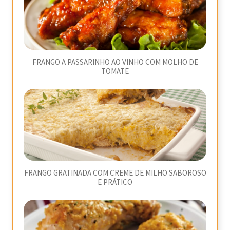
FRANGO A PASSARINHO AO VINHO COM MOLHO DE
TOMATE
FRANGO GRATINADA COM CREME DE MILHO SABOROSO
E PRÁTICO