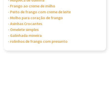
- Muqueca de Galinha
- Frango ao creme de milho
- Peito de frango com creme de leite
- Molho para coração de frango
- Asinhas Crocantes
- Omelete simples
- Galinhada mineira
- rolinhos de frango com presunto