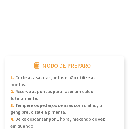
MODO DE PREPARO
1.
Corte as asas nas juntas e não utilize as
pontas.
2.
Reserve as pontas para fazer um caldo
futuramente.
3.
Tempere os pedaços de asas com o alho, o
gengibre, o sal e a pimenta.
4.
Deixe descansar por 1 hora, mexendo de vez
em quando.