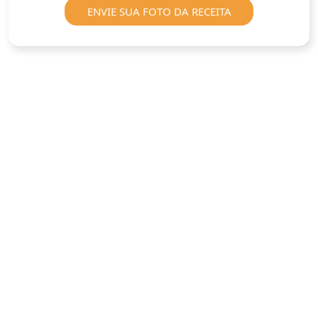
ENVIE SUA FOTO DA RECEITA