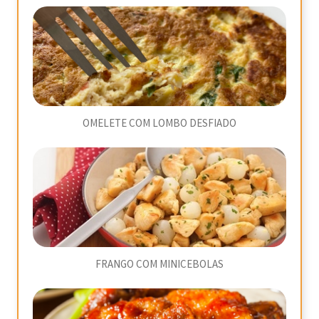
OMELETE COM LOMBO DESFIADO
FRANGO COM MINICEBOLAS