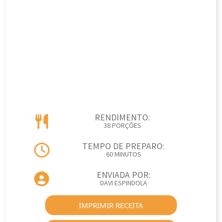
RENDIMENTO:
38 PORÇÕES
TEMPO DE PREPARO:
60 MINUTOS
ENVIADA POR:
DAVI ESPINDOLA
IMPRIMIR RECEITA