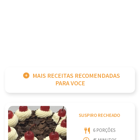
MAIS RECEITAS RECOMENDADAS
PARA VOCE
SUSPIRO RECHEADO
6 PORÇÕES