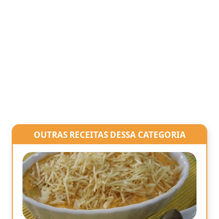
OUTRAS RECEITAS DESSA CATEGORIA