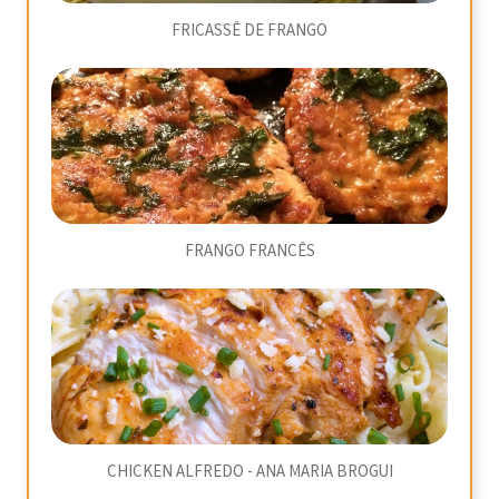
FRICASSÊ DE FRANGO
FRANGO FRANCÊS
CHICKEN ALFREDO - ANA MARIA BROGUI