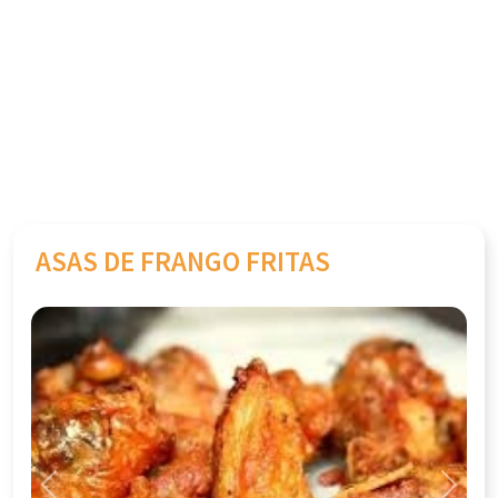
ASAS DE FRANGO FRITAS
Previous
Next