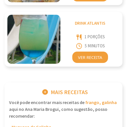
DRINK ATLANTIS
1 PORÇÕES
5 MINUTOS
VER RECEITA
MAIS RECEITAS
Você pode encontrar mais receitas de
frango, galinha
aqui no Ana Maria Brogui, como sugestão, posso
recomendar: