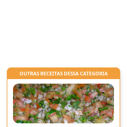
OUTRAS RECEITAS DESSA CATEGORIA