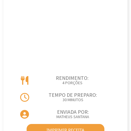
RENDIMENTO:
4 PORÇÕES
TEMPO DE PREPARO:
30 MINUTOS
ENVIADA POR:
MATHEUS SANTANA
IMPRIMIR RECEITA