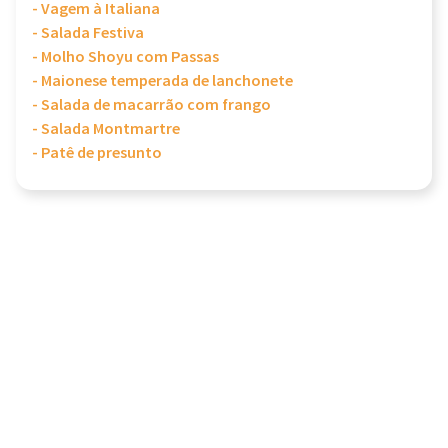
- Vagem à Italiana
- Salada Festiva
- Molho Shoyu com Passas
- Maionese temperada de lanchonete
- Salada de macarrão com frango
- Salada Montmartre
- Patê de presunto