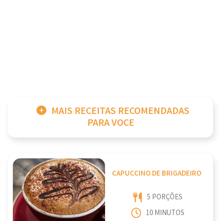
MAIS RECEITAS RECOMENDADAS
PARA VOCE
CAPUCCINO DE BRIGADEIRO
5 PORÇÕES
10 MINUTOS