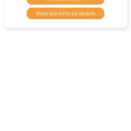
ENVIE SUA FOTO DA RECEITA