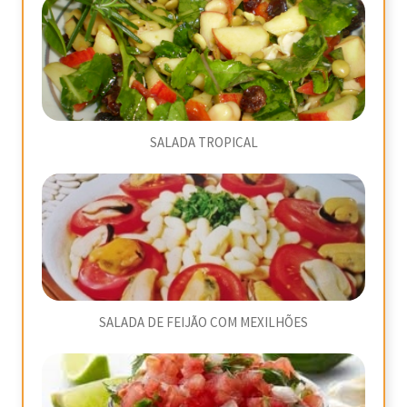
SALADA TROPICAL
SALADA DE FEIJÃO COM MEXILHÕES