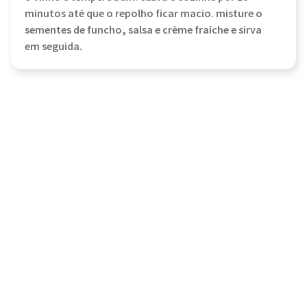
minutos até que o repolho ficar macio. misture o
sementes de funcho, salsa e crème fraîche e sirva
em seguida.