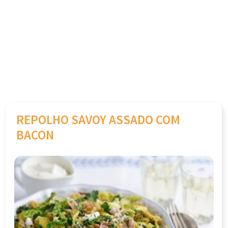
REPOLHO SAVOY ASSADO COM
BACON