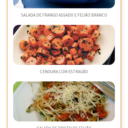
SALADA DE FRANGO ASSADO E FEIJÃO BRANCO
CENOURA COM ESTRAGÃO