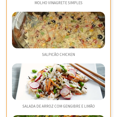
MOLHO VINAGRETE SIMPLES
SALPICÃO CHICKEN
SALADA DE ARROZ COM GENGIBRE E LIMÃO