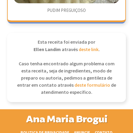
PUDIM PREGUIÇOSO
Esta receita foi enviada por
Ellen Landim
através
deste link
.
Caso tenha encontrado algum problema com
esta receita, seja de ingredientes, modo de
preparo ou autoria, pedimos a gentileza de
entrar em contato através
deste formulário
de
atendimento específico.
Ana Maria Brogui
POLITICA DE PRIVACIDADE
ANUNCIE
CONTATO