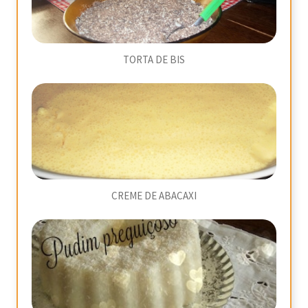
TORTA DE BIS
CREME DE ABACAXI