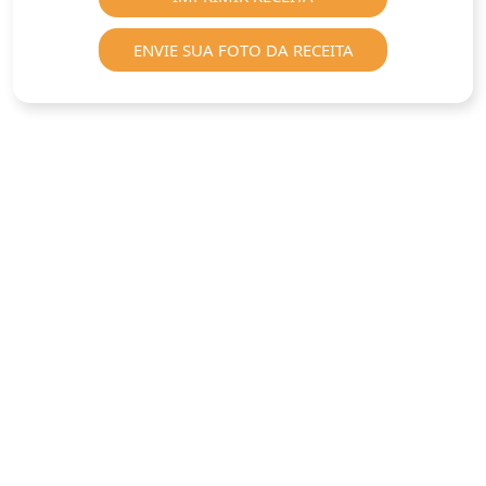
ENVIE SUA FOTO DA RECEITA