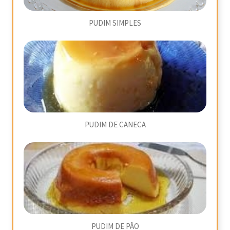
PUDIM SIMPLES
PUDIM DE CANECA
PUDIM DE PÃO