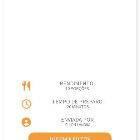
RENDIMENTO:
10 PORÇÕES
TEMPO DE PREPARO:
20 MINUTOS
ENVIADA POR:
ELLEN LANDIM
IMPRIMIR RECEITA