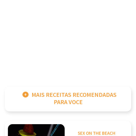
MAIS RECEITAS RECOMENDADAS
PARA VOCE
SEX ON THE BEACH