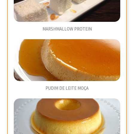
MARSHMALLOW PROTEIN
PUDIM DE LEITE MOÇA