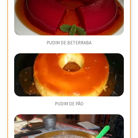
PUDIM DE BETERRABA
PUDIM DE PÃO