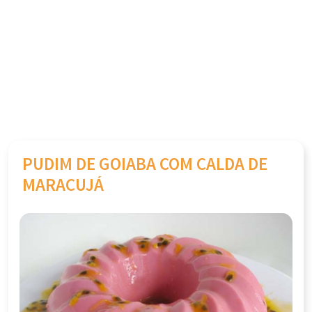
PUDIM DE GOIABA COM CALDA DE
MARACUJÁ