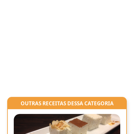
OUTRAS RECEITAS DESSA CATEGORIA