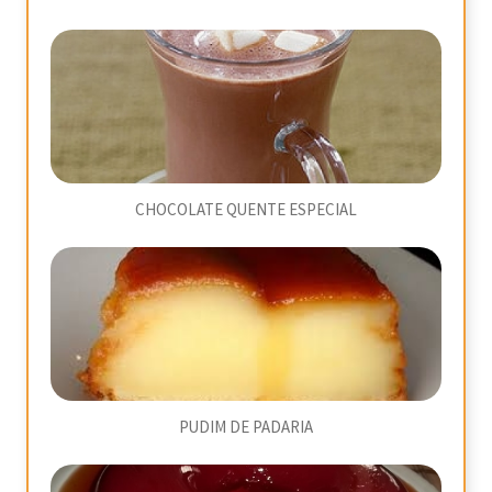
CHOCOLATE QUENTE ESPECIAL
PUDIM DE PADARIA