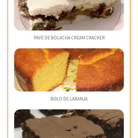
PAVÊ DE BOLACHA CREAM CRACKER
BOLO DE LARANJA