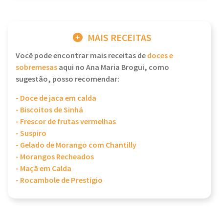
MAIS RECEITAS
Você pode encontrar mais receitas de
doces e
sobremesas
aqui no Ana Maria Brogui, como
sugestão, posso recomendar:
- Doce de jaca em calda
- Biscoitos de Sinhá
- Frescor de frutas vermelhas
- Suspiro
- Gelado de Morango com Chantilly
- Morangos Recheados
- Maçã em Calda
- Rocambole de Prestígio