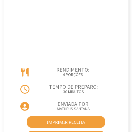
RENDIMENTO:
4 PORÇÕES
TEMPO DE PREPARO:
30 MINUTOS
ENVIADA POR:
MATHEUS SANTANA
IMPRIMIR RECEITA