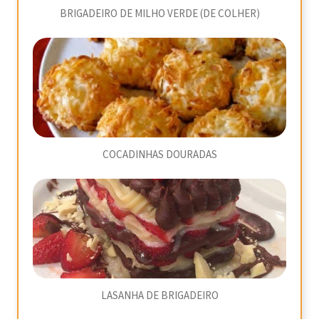
BRIGADEIRO DE MILHO VERDE (DE COLHER)
COCADINHAS DOURADAS
LASANHA DE BRIGADEIRO