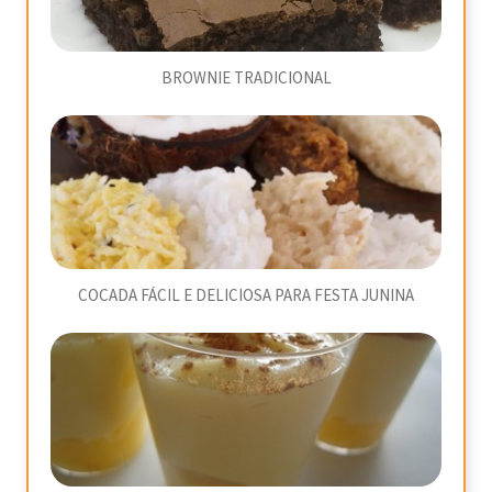
BROWNIE TRADICIONAL
COCADA FÁCIL E DELICIOSA PARA FESTA JUNINA