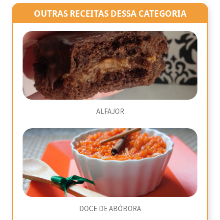
OUTRAS RECEITAS DESSA CATEGORIA
ALFAJOR
DOCE DE ABÓBORA