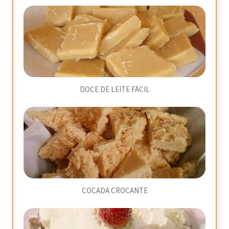
DOCE DE LEITE FÁCIL
COCADA CROCANTE