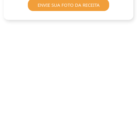
ENVIE SUA FOTO DA RECEITA