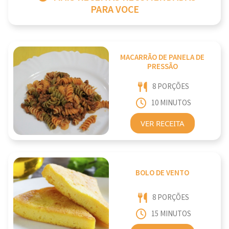
PARA VOCE
MACARRÃO DE PANELA DE
PRESSÃO
8 PORÇÕES
10 MINUTOS
VER RECEITA
BOLO DE VENTO
8 PORÇÕES
15 MINUTOS