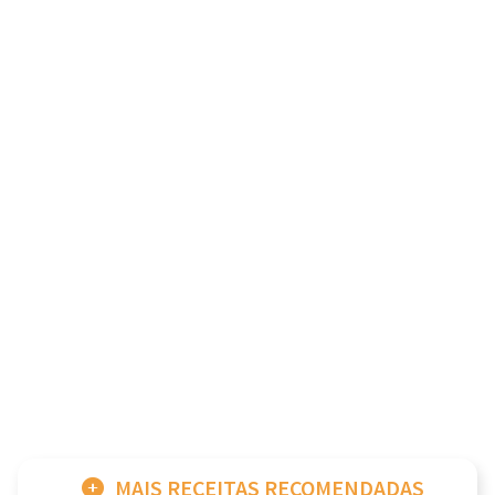
MAIS RECEITAS RECOMENDADAS