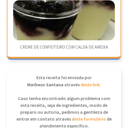
CREME DE CONFEITEIRO COM CALDA DE AMEIXA
Esta receita foi enviada por
Matheus Santana
através
deste link
.
Caso tenha encontrado algum problema com
esta receita, seja de ingredientes, modo de
preparo ou autoria, pedimos a gentileza de
entrar em contato através
deste formulário
de
atendimento específico.