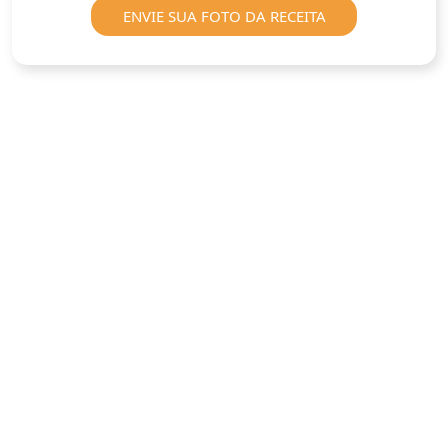
ENVIE SUA FOTO DA RECEITA