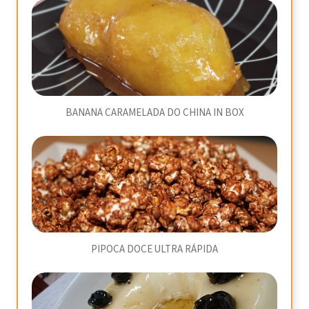
BANANA CARAMELADA DO CHINA IN BOX
PIPOCA DOCE ULTRA RÁPIDA