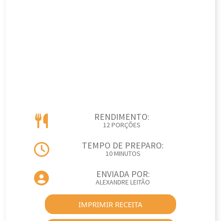
RENDIMENTO:
12 PORÇÕES
TEMPO DE PREPARO:
10 MINUTOS
ENVIADA POR:
ALEXANDRE LEITÃO
IMPRIMIR RECEITA