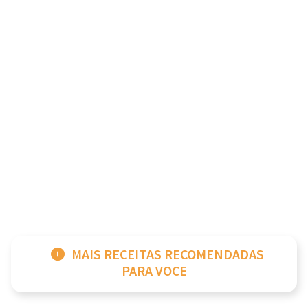
MAIS RECEITAS RECOMENDADAS
PARA VOCE