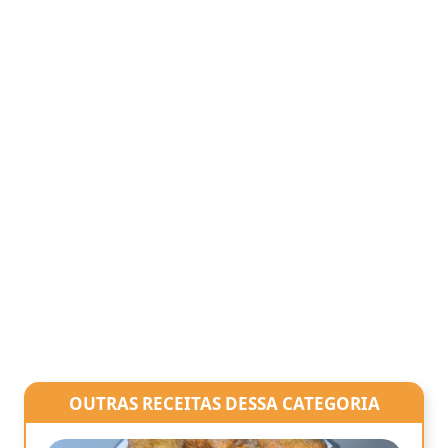
OUTRAS RECEITAS DESSA CATEGORIA