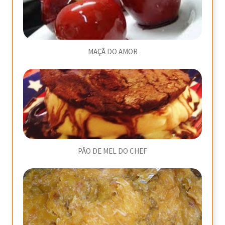
MAÇÃ DO AMOR
PÃO DE MEL DO CHEF