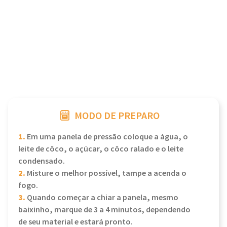
MODO DE PREPARO
1.
Em uma panela de pressão coloque a água, o
leite de côco, o açúcar, o côco ralado e o leite
condensado.
2.
Misture o melhor possível, tampe a acenda o
fogo.
3.
Quando começar a chiar a panela, mesmo
baixinho, marque de 3 a 4 minutos, dependendo
de seu material e estará pronto.