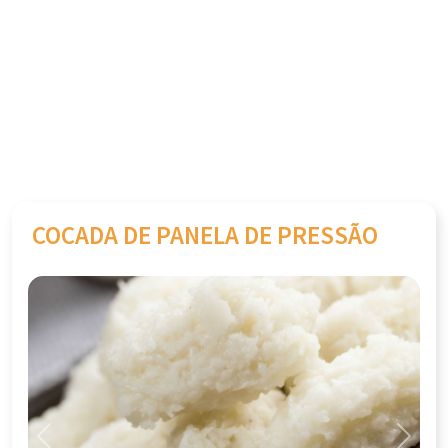
COCADA DE PANELA DE PRESSÃO
Previous
Next