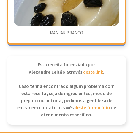
MANJAR BRANCO
Esta receita foi enviada por
Alexandre Leitão
através
deste link
.
Caso tenha encontrado algum problema com
esta receita, seja de ingredientes, modo de
preparo ou autoria, pedimos a gentileza de
entrar em contato através
deste formulário
de
atendimento específico.