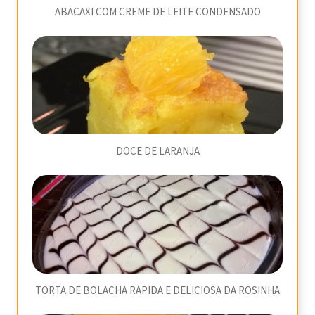
ABACAXI COM CREME DE LEITE CONDENSADO
DOCE DE LARANJA
TORTA DE BOLACHA RÁPIDA E DELICIOSA DA ROSINHA