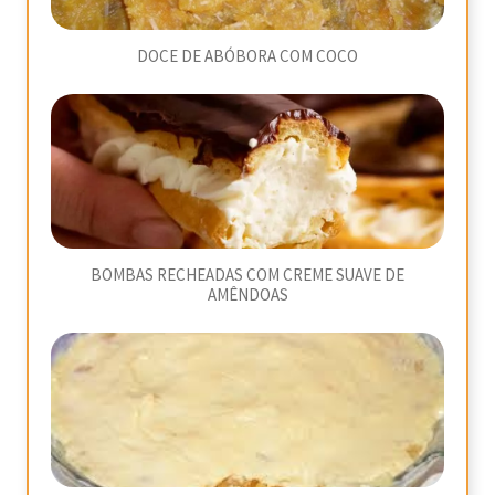
DOCE DE ABÓBORA COM COCO
BOMBAS RECHEADAS COM CREME SUAVE DE
AMÊNDOAS