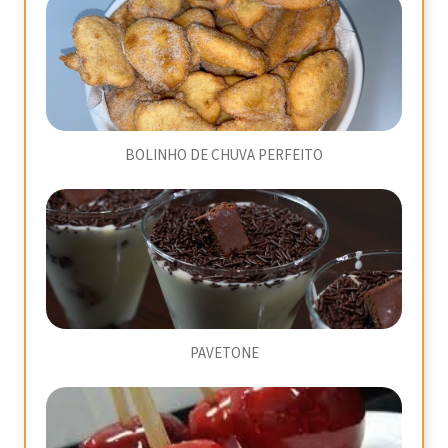
BOLINHO DE CHUVA PERFEITO
PAVETONE