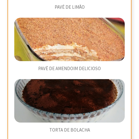
PAVÊ DE LIMÃO
PAVÊ DE AMENDOIM DELICIOSO
TORTA DE BOLACHA