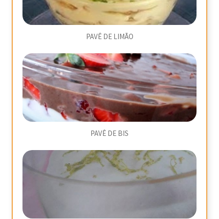
PAVÊ DE LIMÃO
PAVÊ DE BIS