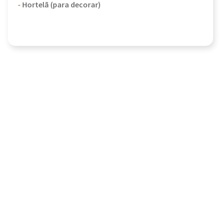
-
Hortelã (para decorar)