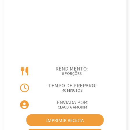
RENDIMENTO:
6 PORÇÕES
TEMPO DE PREPARO:
40 MINUTOS
ENVIADA POR:
CLAUDIA AMORIM
IMPRIMIR RECEITA