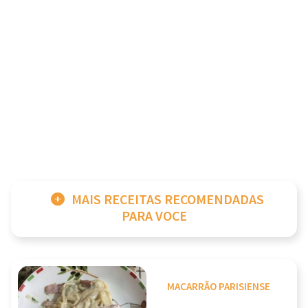
MAIS RECEITAS RECOMENDADAS
PARA VOCE
MACARRÃO PARISIENSE