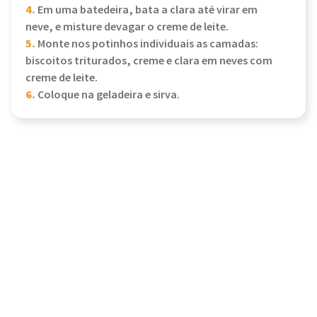
4.
Em uma batedeira, bata a clara até virar em
neve, e misture devagar o creme de leite.
5.
Monte nos potinhos individuais as camadas:
biscoitos triturados, creme e clara em neves com
creme de leite.
6.
Coloque na geladeira e sirva.