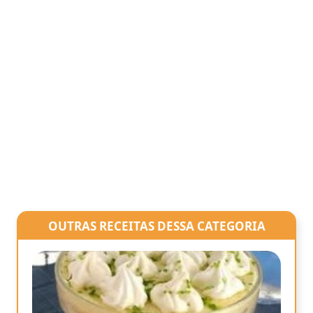
OUTRAS RECEITAS DESSA CATEGORIA