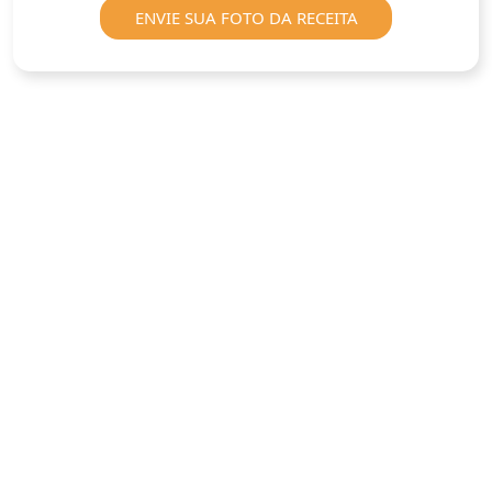
ENVIE SUA FOTO DA RECEITA