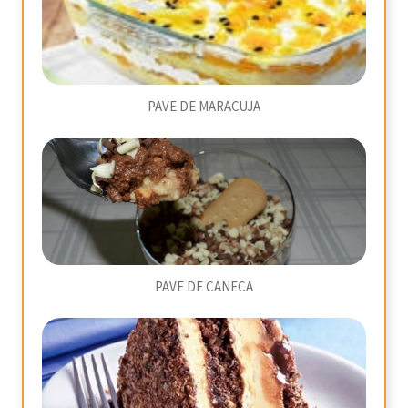
PAVE DE MARACUJA
PAVE DE CANECA