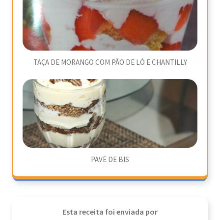
TAÇA DE MORANGO COM PÃO DE LÓ E CHANTILLY
PAVÊ DE BIS
Esta receita foi enviada por