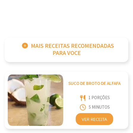
MAIS RECEITAS RECOMENDADAS
PARA VOCE
SUCO DE BROTO DE ALFAFA
1 PORÇÕES
5 MINUTOS
VER RECEITA