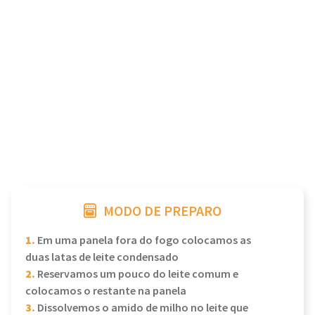
MODO DE PREPARO
1.
Em uma panela fora do fogo colocamos as
duas latas de leite condensado
2.
Reservamos um pouco do leite comum e
colocamos o restante na panela
3.
Dissolvemos o amido de milho no leite que