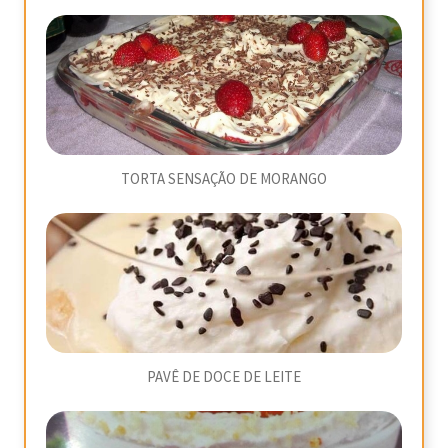
TORTA SENSAÇÃO DE MORANGO
PAVÊ DE DOCE DE LEITE