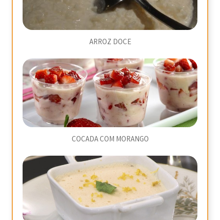
ARROZ DOCE
COCADA COM MORANGO