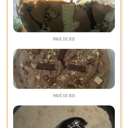
PAVE DE BIS
PAVÊ DE BIS