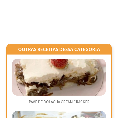
OUTRAS RECEITAS DESSA CATEGORIA
PAVÊ DE BOLACHA CREAM CRACKER