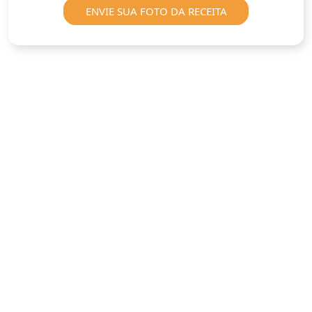
ENVIE SUA FOTO DA RECEITA