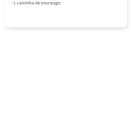
-
1 caixinha de morango