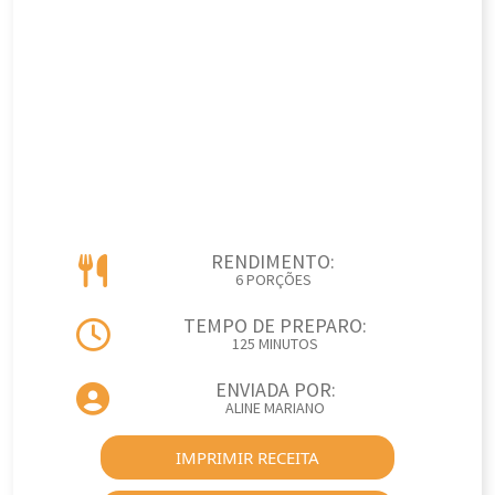
RENDIMENTO:
6 PORÇÕES
TEMPO DE PREPARO:
125 MINUTOS
ENVIADA POR:
ALINE MARIANO
IMPRIMIR RECEITA