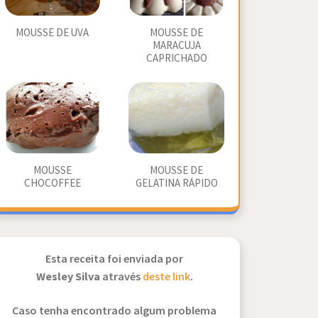
MOUSSE DE UVA
MOUSSE DE
MARACUJA
CAPRICHADO
MOUSSE
MOUSSE DE
CHOCOFFEE
GELATINA RÁPIDO
Esta receita foi enviada por
Wesley Silva
através
deste link
.
Caso tenha encontrado algum problema