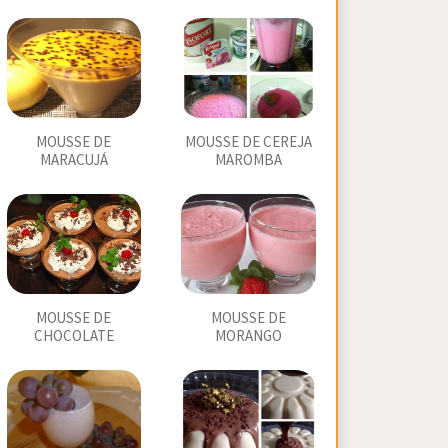
MOUSSE DE
MOUSSE DE CEREJA
MARACUJÁ
MAROMBA
MOUSSE DE
MOUSSE DE
CHOCOLATE
MORANGO