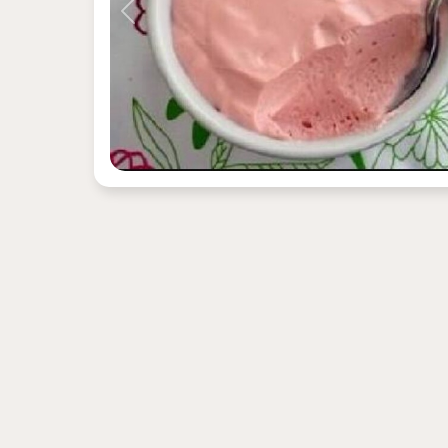
Previous