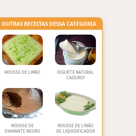
OUTRAS RECEITAS DESSA CATEGORIA
MOUSSE DE LIMÃO
IOGURTE NATURAL
CASEIRO!
MOUSSE DE
MOUSSE DE LIMÃO
DIAMANTE NEGRO
DE LIQUIDIFICADOR