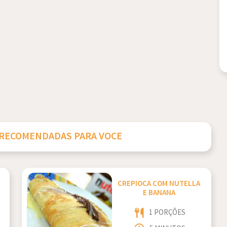
 RECOMENDADAS PARA VOCE
CREPIOCA COM NUTELLA
E BANANA
1 PORÇÕES