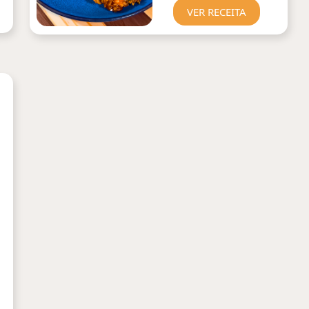
VER RECEITA