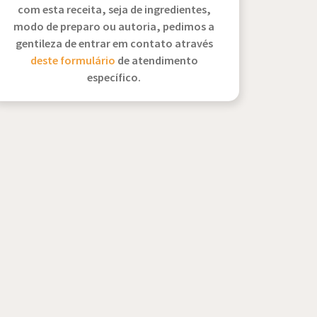
com esta receita, seja de ingredientes,
modo de preparo ou autoria, pedimos a
gentileza de entrar em contato através
deste formulário
de atendimento
específico.