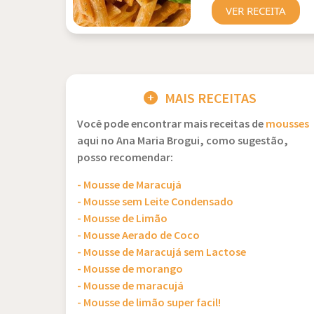
VER RECEITA
MAIS RECEITAS
Você pode encontrar mais receitas de
mousses
aqui no Ana Maria Brogui, como sugestão,
posso recomendar:
- Mousse de Maracujá
- Mousse sem Leite Condensado
- Mousse de Limão
- Mousse Aerado de Coco
- Mousse de Maracujá sem Lactose
- Mousse de morango
- Mousse de maracujá
- Mousse de limão super facil!