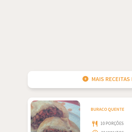
MAIS RECEITAS
BURACO QUENTE
10 PORÇÕES