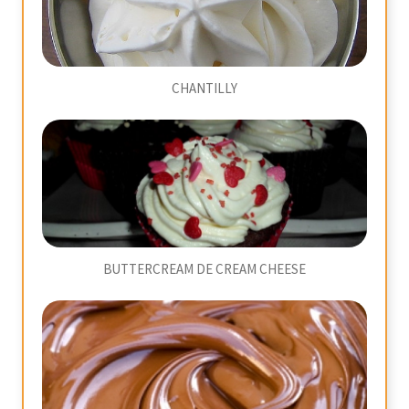
CHANTILLY
BUTTERCREAM DE CREAM CHEESE