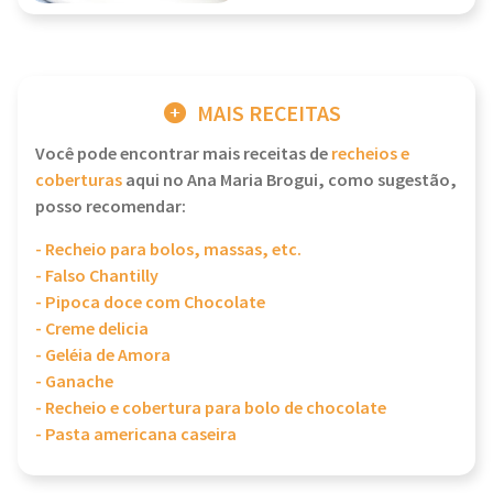
MAIS RECEITAS
Você pode encontrar mais receitas de
recheios e
coberturas
aqui no Ana Maria Brogui, como sugestão,
posso recomendar:
- Recheio para bolos, massas, etc.
- Falso Chantilly
- Pipoca doce com Chocolate
- Creme delicia
- Geléia de Amora
- Ganache
- Recheio e cobertura para bolo de chocolate
- Pasta americana caseira