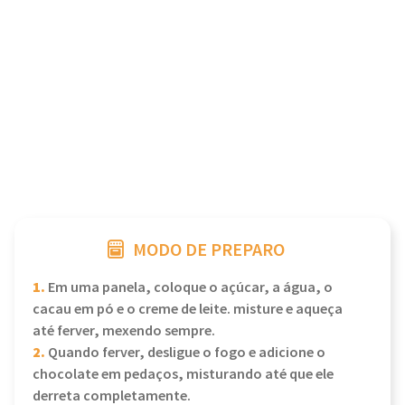
MODO DE PREPARO
1.
Em uma panela, coloque o açúcar, a água, o
cacau em pó e o creme de leite. misture e aqueça
até ferver, mexendo sempre.
2.
Quando ferver, desligue o fogo e adicione o
chocolate em pedaços, misturando até que ele
derreta completamente.