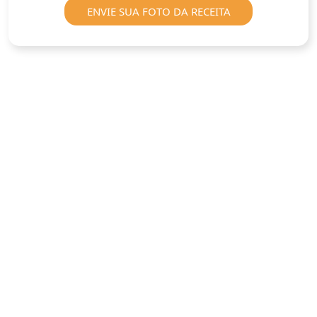
ENVIE SUA FOTO DA RECEITA