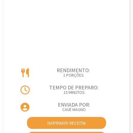
RENDIMENTO:
1 PORÇÕES
TEMPO DE PREPARO:
15 MINUTOS
ENVIADA POR:
CAUÊ MAGNO
IMPRIMIR RECEITA