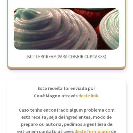
BUTTERCREAM(PARA COBRIR CUPCAKES)
Esta receita foi enviada por
Cauê Magno
através
deste link
.
Caso tenha encontrado algum problema com
esta receita, seja de ingredientes, modo de
preparo ou autoria, pedimos a gentileza de
entrar em contato através
deste formulário
de