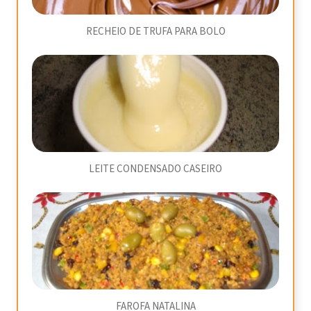
RECHEIO DE TRUFA PARA BOLO
LEITE CONDENSADO CASEIRO
FAROFA NATALINA