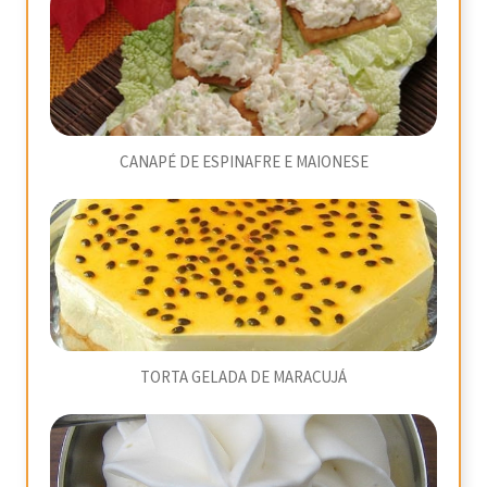
CANAPÉ DE ESPINAFRE E MAIONESE
TORTA GELADA DE MARACUJÁ