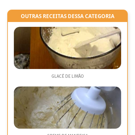
OUTRAS RECEITAS DESSA CATEGORIA
GLACÊ DE LIMÃO