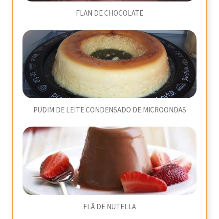
FLAN DE CHOCOLATE
PUDIM DE LEITE CONDENSADO DE MICROONDAS
FLÃ DE NUTELLA