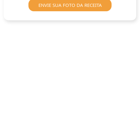
ENVIE SUA FOTO DA RECEITA