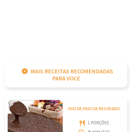
MAIS RECEITAS RECOMENDADAS
PARA VOCE
OVO DE PÁSCOA RECHEADO
1 PORÇÕES