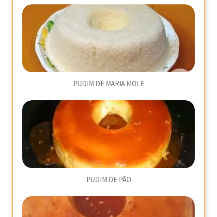
PUDIM DE MARIA MOLE
PUDIM DE PÃO