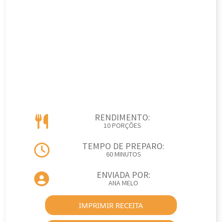
RENDIMENTO:
10 PORÇÕES
TEMPO DE PREPARO:
60 MINUTOS
ENVIADA POR:
ANA MELO
IMPRIMIR RECEITA