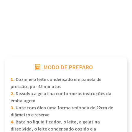
MODO DE PREPARO
1.
Cozinhe o leite condensado em panela de
pressão, por 45 minutos
2.
Dissolva a gelatina conforme as instruções da
embalagem
3.
Unte com óleo uma forma redonda de 22cm de
diâmetro e reserve
4.
Bata no liquidificador, o leite, a gelatina
dissolvida, o leite condensado cozido e a