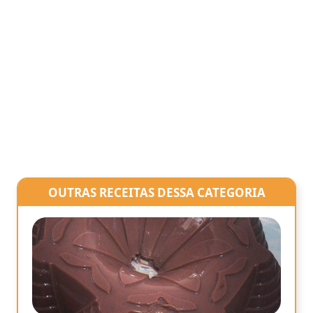
OUTRAS RECEITAS DESSA CATEGORIA