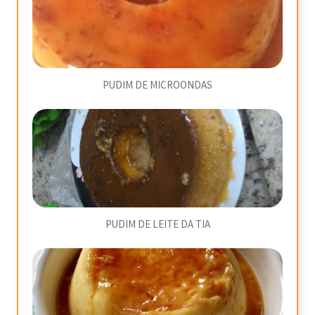
PUDIM DE MICROONDAS
PUDIM DE LEITE DA TIA