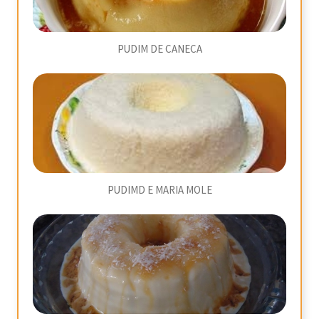
PUDIM DE CANECA
PUDIMD E MARIA MOLE