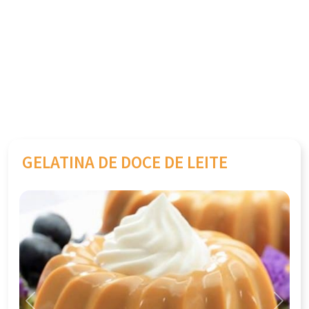
GELATINA DE DOCE DE LEITE
Previous
Next