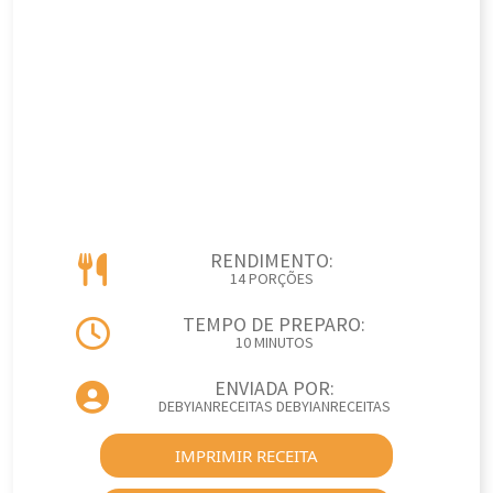
RENDIMENTO:
14 PORÇÕES
TEMPO DE PREPARO:
10 MINUTOS
ENVIADA POR:
DEBYIANRECEITAS DEBYIANRECEITAS
IMPRIMIR RECEITA