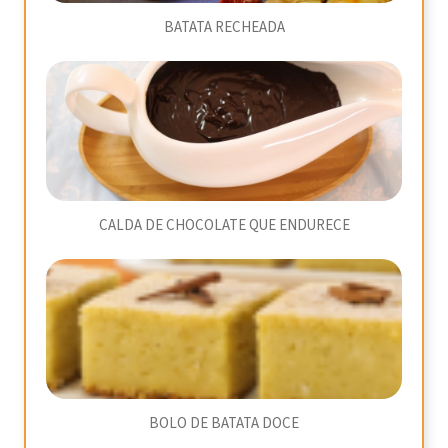
BATATA RECHEADA
CALDA DE CHOCOLATE QUE ENDURECE
BOLO DE BATATA DOCE