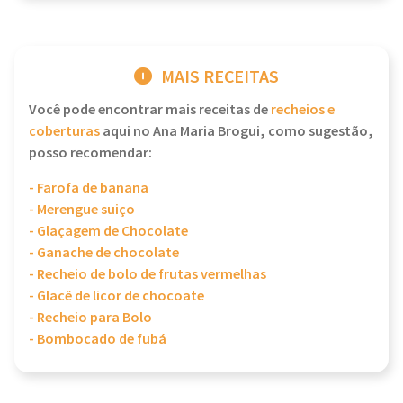
MAIS RECEITAS
Você pode encontrar mais receitas de
recheios e
coberturas
aqui no Ana Maria Brogui, como sugestão,
posso recomendar:
- Farofa de banana
- Merengue suiço
- Glaçagem de Chocolate
- Ganache de chocolate
- Recheio de bolo de frutas vermelhas
- Glacê de licor de chocoate
- Recheio para Bolo
- Bombocado de fubá