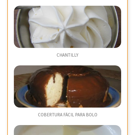
CHANTILLY
COBERTURA FÁCIL PARA BOLO