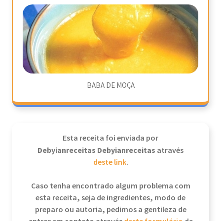
BABA DE MOÇA
Esta receita foi enviada por
Debyianreceitas Debyianreceitas
através
deste link
.
Caso tenha encontrado algum problema com
esta receita, seja de ingredientes, modo de
preparo ou autoria, pedimos a gentileza de