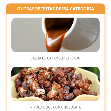
OUTRAS RECEITAS DESSA CATEGORIA
CALDA DE CARAMELO SALGADO
PIPOCA DOCE COM CHOCOLATE