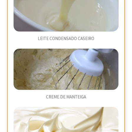
LEITE CONDENSADO CASEIRO
CREME DE MANTEIGA