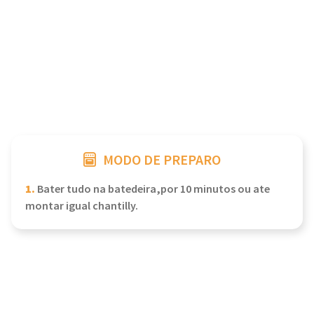
MODO DE PREPARO
1.
Bater tudo na batedeira,por 10 minutos ou ate
montar igual chantilly.