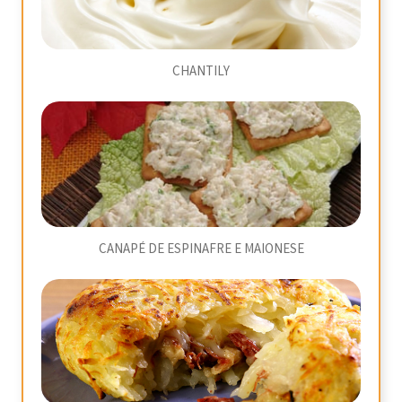
CHANTILY
CANAPÉ DE ESPINAFRE E MAIONESE