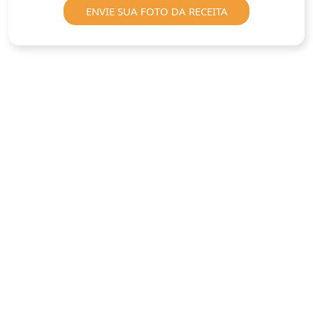
ENVIE SUA FOTO DA RECEITA