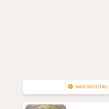
MAIS RECEITAS