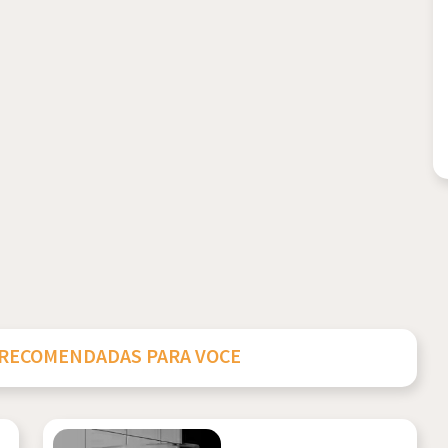
 RECOMENDADAS PARA VOCE