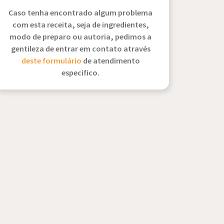
Caso tenha encontrado algum problema
com esta receita, seja de ingredientes,
modo de preparo ou autoria, pedimos a
gentileza de entrar em contato através
deste formulário
de atendimento
específico.