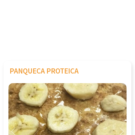
PANQUECA PROTEICA
Previous
Next