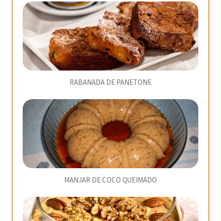
RABANADA DE PANETONE
MANJAR DE COCO QUEIMADO