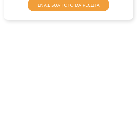
ENVIE SUA FOTO DA RECEITA