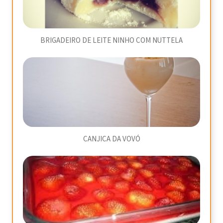
BRIGADEIRO DE LEITE NINHO COM NUTTELA
CANJICA DA VOVÓ