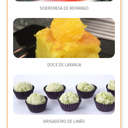
SOBREMESA DE MORANGO
DOCE DE LARANJA
BRIGADEIRO DE LIMÃO