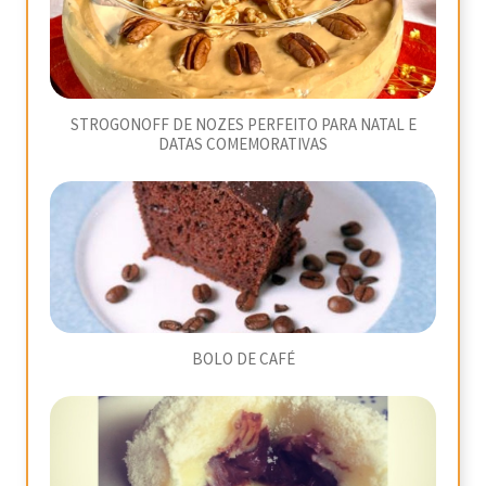
STROGONOFF DE NOZES PERFEITO PARA NATAL E
DATAS COMEMORATIVAS
BOLO DE CAFÉ