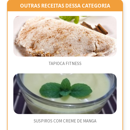
OUTRAS RECEITAS DESSA CATEGORIA
TAPIOCA FITNESS
SUSPIROS COM CREME DE MANGA