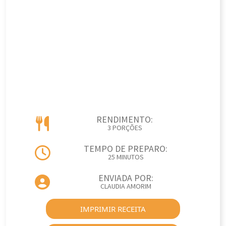
RENDIMENTO:
3 PORÇÕES
TEMPO DE PREPARO:
25 MINUTOS
ENVIADA POR:
CLAUDIA AMORIM
IMPRIMIR RECEITA