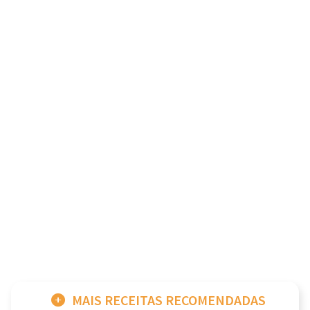
MAIS RECEITAS RECOMENDADAS