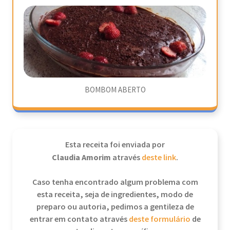
BOMBOM ABERTO
Esta receita foi enviada por
Claudia Amorim
através
deste link
.
Caso tenha encontrado algum problema com
esta receita, seja de ingredientes, modo de
preparo ou autoria, pedimos a gentileza de
entrar em contato através
deste formulário
de