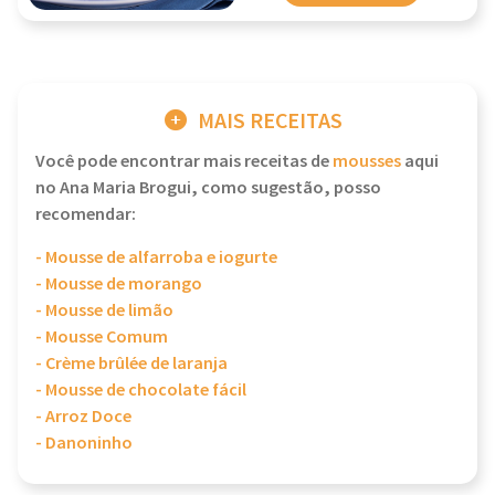
MAIS RECEITAS
Você pode encontrar mais receitas de
mousses
aqui
no Ana Maria Brogui, como sugestão, posso
recomendar:
- Mousse de alfarroba e iogurte
- Mousse de morango
- Mousse de limão
- Mousse Comum
- Crème brûlée de laranja
- Mousse de chocolate fácil
- Arroz Doce
- Danoninho