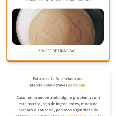
MOUSSE DE LIMÃO FÁCIL
Esta receita foi enviada por
Marcia Silva
através
deste link
.
Caso tenha encontrado algum problema com
esta receita, seja de ingredientes, modo de
preparo ou autoria, pedimos a gentileza de