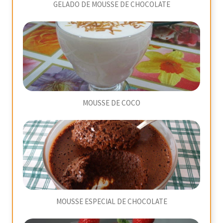
GELADO DE MOUSSE DE CHOCOLATE
MOUSSE DE COCO
MOUSSE ESPECIAL DE CHOCOLATE