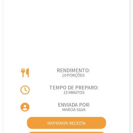
RENDIMENTO:
10 PORÇÕES
TEMPO DE PREPARO:
15 MINUTOS
ENVIADA POR:
MARCIA SILVA
IMPRIMIR RECEITA