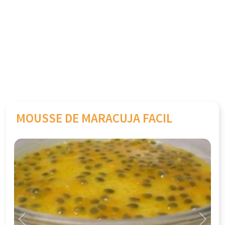
MOUSSE DE MARACUJA FACIL
Previous
Next