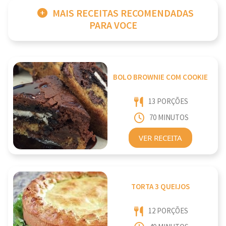
MAIS RECEITAS RECOMENDADAS
PARA VOCE
BOLO BROWNIE COM COOKIE
13 PORÇÕES
70 MINUTOS
VER RECEITA
TORTA 3 QUEIJOS
12 PORÇÕES