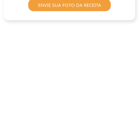
ENVIE SUA FOTO DA RECEITA