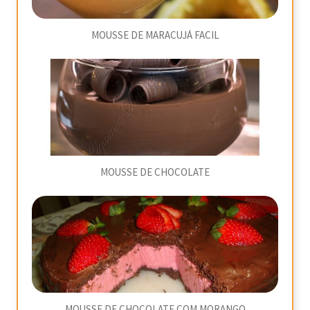
MOUSSE DE MARACUJÁ FACIL
MOUSSE DE CHOCOLATE
MOUSSE DE CHOCOLATE COM MORANGO