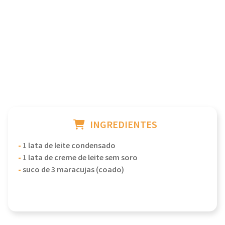
INGREDIENTES
-
1 lata de leite condensado
-
1 lata de creme de leite sem soro
-
suco de 3 maracujas (coado)