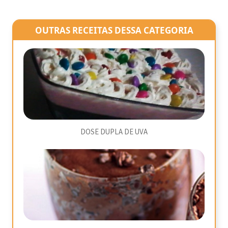
OUTRAS RECEITAS DESSA CATEGORIA
DOSE DUPLA DE UVA