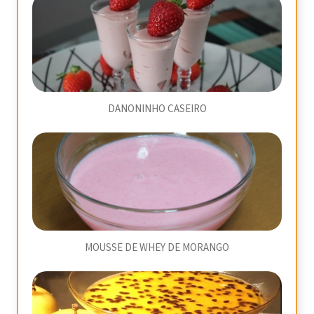
DANONINHO CASEIRO
MOUSSE DE WHEY DE MORANGO