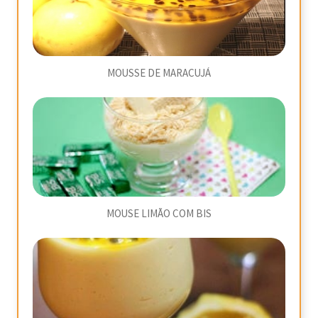
MOUSSE DE MARACUJÁ
MOUSE LIMÃO COM BIS