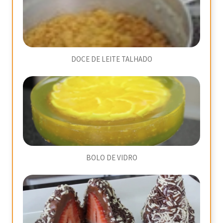
DOCE DE LEITE TALHADO
BOLO DE VIDRO