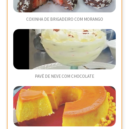
COXINHA DE BRIGADEIRO COM MORANGO
PAVÊ DE NEVE COM CHOCOLATE