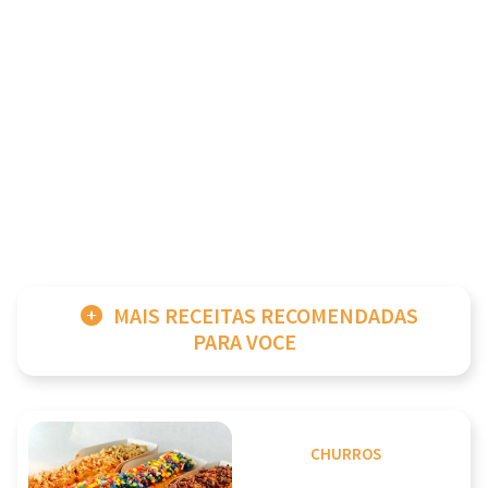
MAIS RECEITAS RECOMENDADAS
PARA VOCE
CHURROS