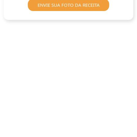
ENVIE SUA FOTO DA RECEITA