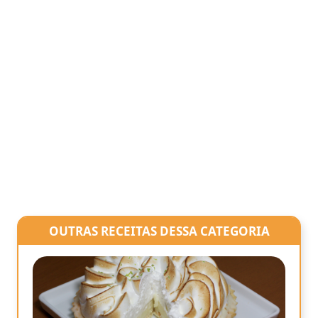
OUTRAS RECEITAS DESSA CATEGORIA