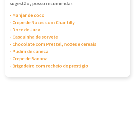
sugestão, posso recomendar:
- Manjar de coco
- Crepe de Nozes com Chantilly
- Doce de Jaca
- Casquinha de sorvete
- Chocolate com Pretzel, nozes e cereais
- Pudim de caneca
- Crepe de Banana
- Brigadeiro com recheio de prestígio