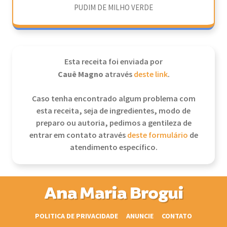
PUDIM DE MILHO VERDE
Esta receita foi enviada por
Cauê Magno
através
deste link
.
Caso tenha encontrado algum problema com
esta receita, seja de ingredientes, modo de
preparo ou autoria, pedimos a gentileza de
entrar em contato através
deste formulário
de
atendimento específico.
Ana Maria Brogui
POLITICA DE PRIVACIDADE
ANUNCIE
CONTATO