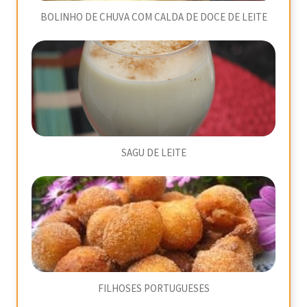
BOLINHO DE CHUVA COM CALDA DE DOCE DE LEITE
SAGU DE LEITE
FILHOSES PORTUGUESES