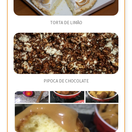
TORTA DE LIMÃO
PIPOCA DE CHOCOLATE