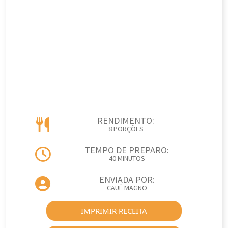
RENDIMENTO:
8 PORÇÕES
TEMPO DE PREPARO:
40 MINUTOS
ENVIADA POR:
CAUÊ MAGNO
IMPRIMIR RECEITA