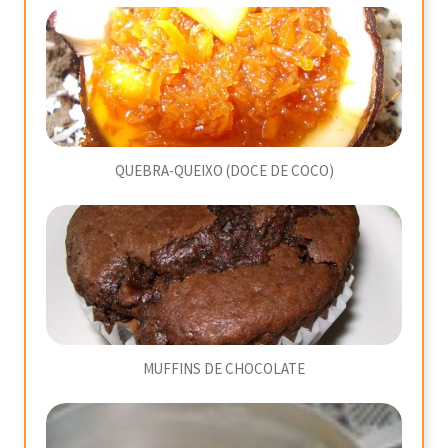
QUEBRA-QUEIXO (DOCE DE COCO)
MUFFINS DE CHOCOLATE