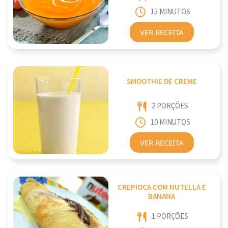
15 MINUTOS
VER RECEITA
SMOOTHIE DE CREME
2 PORÇÕES
10 MINUTOS
VER RECEITA
CREPIOCA COM NUTELLA E
BANANA
1 PORÇÕES