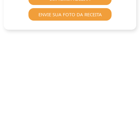
ENVIE SUA FOTO DA RECEITA