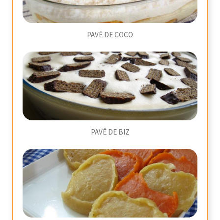
PAVÊ DE COCO
PAVÊ DE BIZ