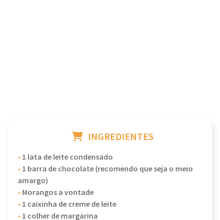
INGREDIENTES
-
1 lata de leite condensado
-
1 barra de chocolate (recomendo que seja o meio
amargo)
-
Morangos a vontade
-
1 caixinha de creme de leite
-
1 colher de margarina