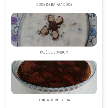
DOCE DE BATATA DOCE
PAVÊ DE BOMBOM
TORTA DE BOLACHA