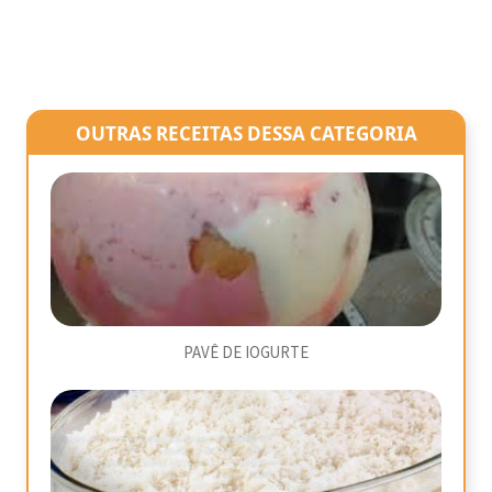
OUTRAS RECEITAS DESSA CATEGORIA
PAVÊ DE IOGURTE