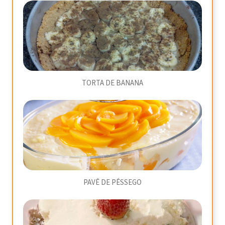
TORTA DE BANANA
PAVÊ DE PÊSSEGO