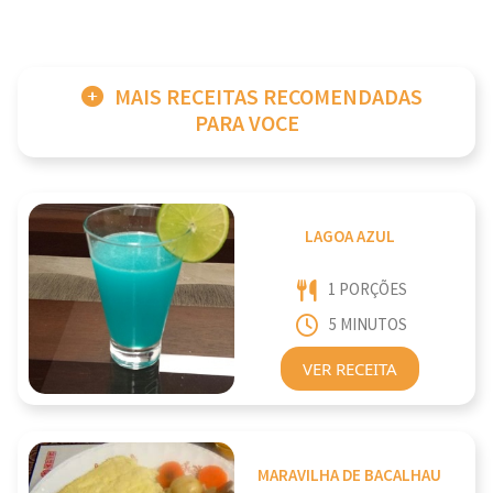
MAIS RECEITAS RECOMENDADAS
PARA VOCE
LAGOA AZUL
1 PORÇÕES
5 MINUTOS
VER RECEITA
MARAVILHA DE BACALHAU