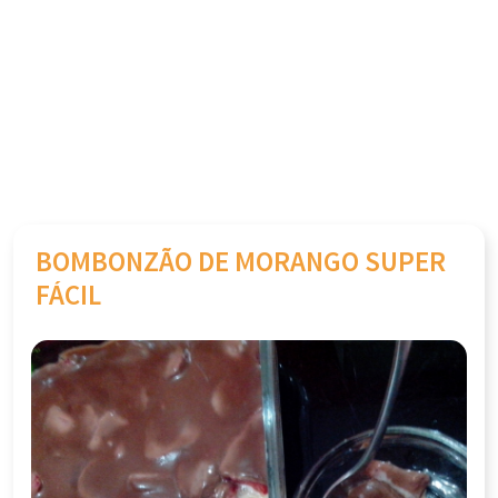
BOMBONZÃO DE MORANGO SUPER
FÁCIL