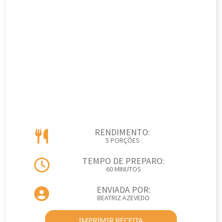
RENDIMENTO:
5 PORÇÕES
TEMPO DE PREPARO:
60 MINUTOS
ENVIADA POR:
BEATRIZ AZEVEDO
IMPRIMIR RECEITA