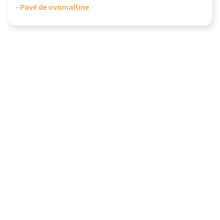
- Pavê de ovomaltine