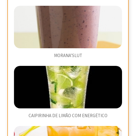
MORANA’SLUT
CAIPIRINHA DE LIMÃO COM ENERGÉTICO