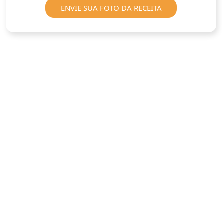
ENVIE SUA FOTO DA RECEITA