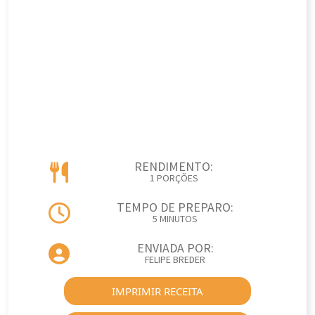
RENDIMENTO:
1 PORÇÕES
TEMPO DE PREPARO:
5 MINUTOS
ENVIADA POR:
FELIPE BREDER
IMPRIMIR RECEITA