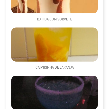
BATIDA COM SORVETE
CAIPIRINHA DE LARANJA