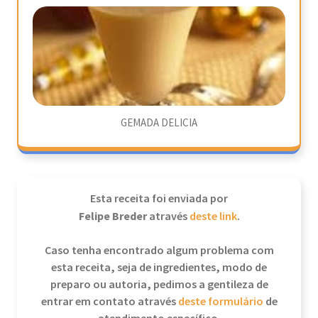
GEMADA DELICIA
Esta receita foi enviada por
Felipe Breder
através
deste link
.
Caso tenha encontrado algum problema com
esta receita, seja de ingredientes, modo de
preparo ou autoria, pedimos a gentileza de
entrar em contato através
deste formulário
de