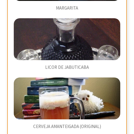
MARGARITA
LICOR DE JABUTICABA
CERVEJA AMANTEIGADA (ORIGINAL)