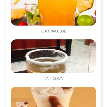
COCOMACOQUE
CAIPICERVA