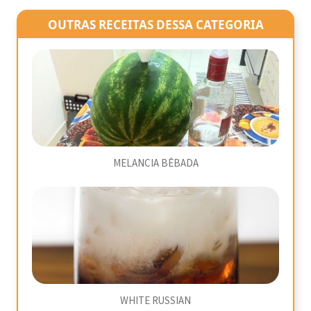
OUTRAS RECEITAS DESSA CATEGORIA
MELANCIA BÊBADA
WHITE RUSSIAN