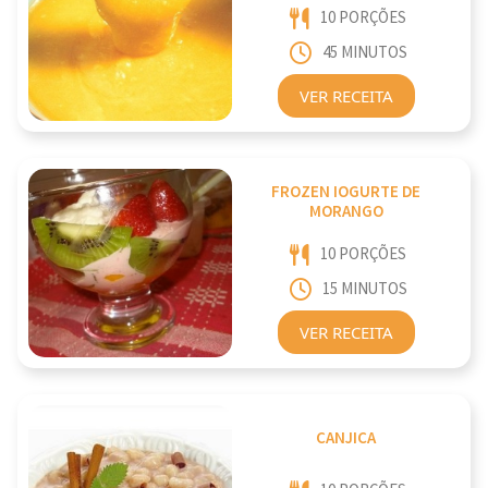
10 PORÇÕES
45 MINUTOS
VER RECEITA
FROZEN IOGURTE DE
MORANGO
10 PORÇÕES
15 MINUTOS
VER RECEITA
CANJICA