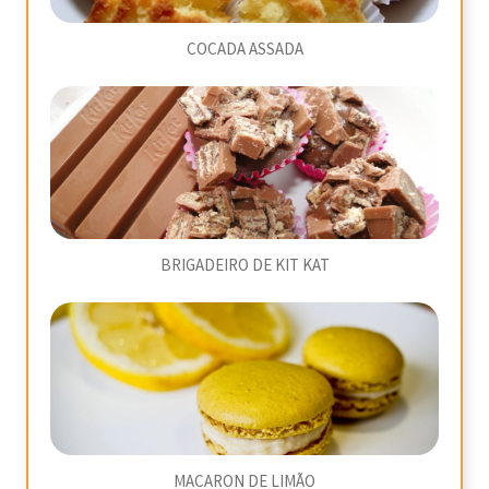
COCADA ASSADA
BRIGADEIRO DE KIT KAT
MACARON DE LIMÃO