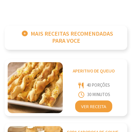
MAIS RECEITAS RECOMENDADAS
PARA VOCE
APERITIVO DE QUEIJO
40 PORÇÕES
30 MINUTOS
VER RECEITA