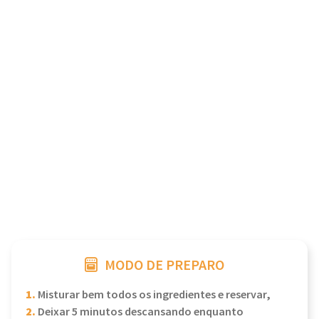
MODO DE PREPARO
1.
Misturar bem todos os ingredientes e reservar,
2.
Deixar 5 minutos descansando enquanto