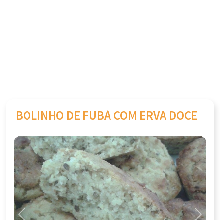
BOLINHO DE FUBÁ COM ERVA DOCE
Previous
Next