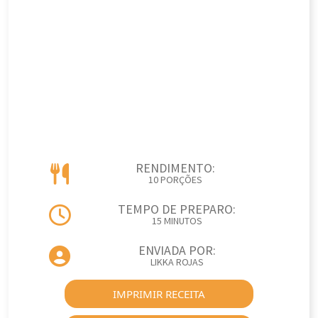
RENDIMENTO:
10 PORÇÕES
TEMPO DE PREPARO:
15 MINUTOS
ENVIADA POR:
LIKKA ROJAS
IMPRIMIR RECEITA