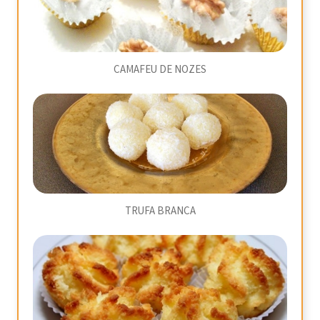
CAMAFEU DE NOZES
TRUFA BRANCA