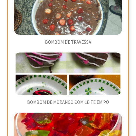
BOMBOM DE TRAVESSA
BOMBOM DE MORANGO COM LEITE EM PÓ