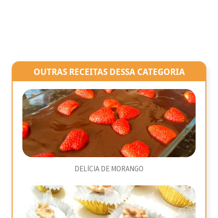
OUTRAS RECEITAS DESSA CATEGORIA
DELÍCIA DE MORANGO