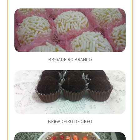
BRIGADEIRO BRANCO
BRIGADEIRO DE OREO