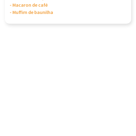
- Macaron de café
- Muffim de baunilha