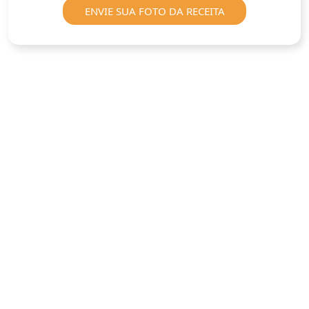
ENVIE SUA FOTO DA RECEITA