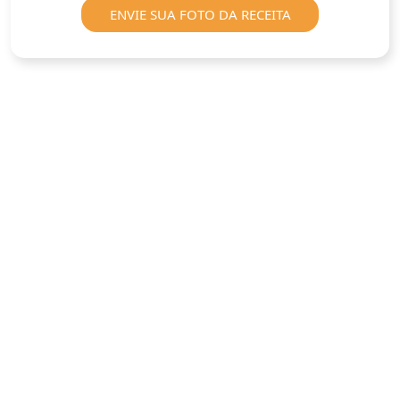
ENVIE SUA FOTO DA RECEITA