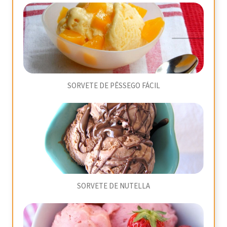
SORVETE DE PÊSSEGO FÁCIL
SORVETE DE NUTELLA