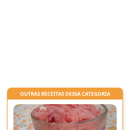
OUTRAS RECEITAS DESSA CATEGORIA