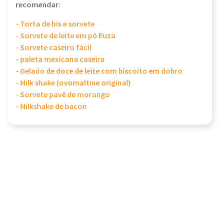
recomendar:
- Torta de bis e sorvete
- Sorvete de leite em pó Euza
- Sorvete caseiro fácil
- paleta mexicana caseira
- Gelado de doce de leite com biscoito em dobro
- Milk shake (ovomaltine original)
- Sorvete pavê de morango
- Milkshake de bacon