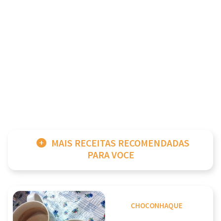
MAIS RECEITAS RECOMENDADAS
PARA VOCE
CHOCONHAQUE