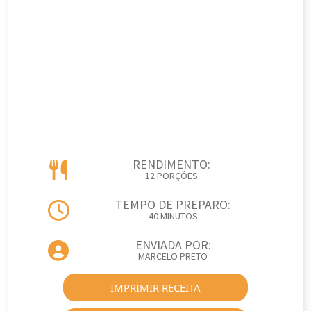
RENDIMENTO:
12 PORÇÕES
TEMPO DE PREPARO:
40 MINUTOS
ENVIADA POR:
MARCELO PRETO
IMPRIMIR RECEITA