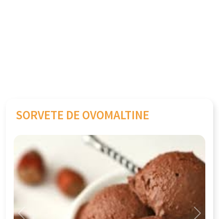
SORVETE DE OVOMALTINE
Previous
Next