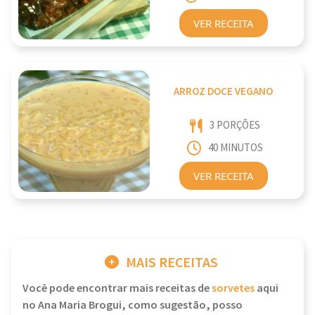
VER RECEITA
ARROZ DOCE VEGANO
3 PORÇÕES
40 MINUTOS
VER RECEITA
MAIS RECEITAS
Você pode encontrar mais receitas de
sorvetes
aqui
no Ana Maria Brogui, como sugestão, posso