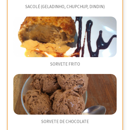
SACOLÉ (GELADINHO, CHUPCHUP, DINDIN)
SORVETE FRITO
SORVETE DE CHOCOLATE