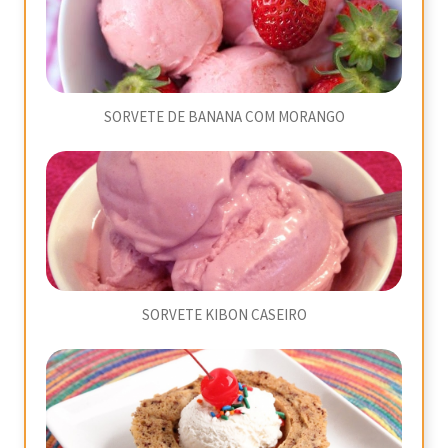
SORVETE DE BANANA COM MORANGO
SORVETE KIBON CASEIRO