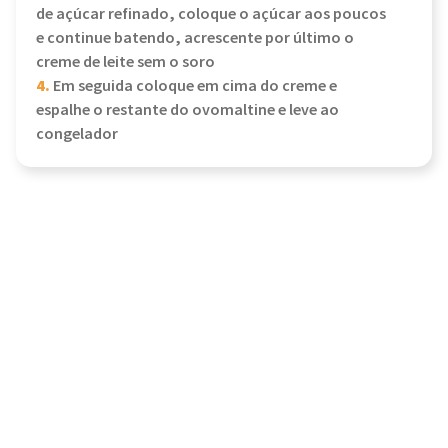
de açúcar refinado, coloque o açúcar aos poucos
e continue batendo, acrescente por último o
creme de leite sem o soro
4.
Em seguida coloque em cima do creme e
espalhe o restante do ovomaltine e leve ao
congelador