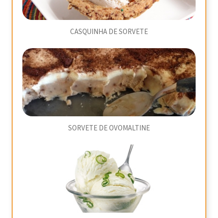
CASQUINHA DE SORVETE
SORVETE DE OVOMALTINE