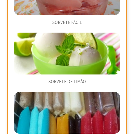
SORVETE FÁCIL
SORVETE DE LIMÃO