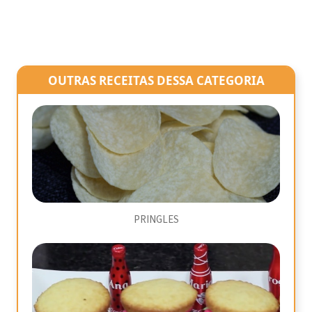
OUTRAS RECEITAS DESSA CATEGORIA
PRINGLES