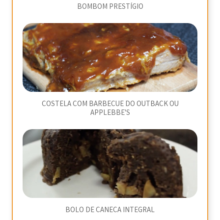
BOMBOM PRESTÍGIO
COSTELA COM BARBECUE DO OUTBACK OU
APPLEBBE'S
BOLO DE CANECA INTEGRAL