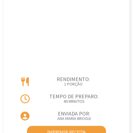
RENDIMENTO:
1 PORÇÃO
TEMPO DE PREPARO:
40 MINUTOS
ENVIADA POR:
ANA MARIA BROGUI
IMPRIMIR RECEITA