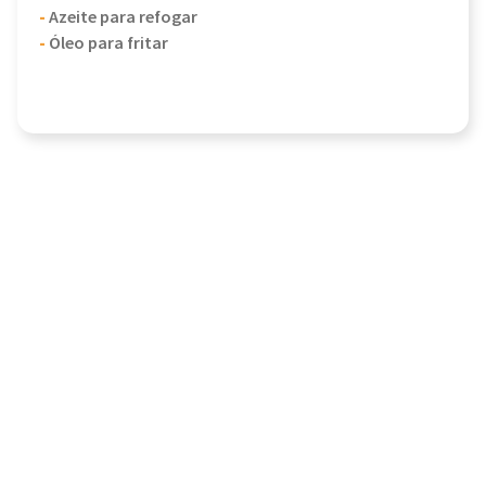
-
Azeite para refogar
-
Óleo para fritar