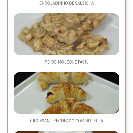
ENROLADINHO DE SALSICHA
PÉ-DE-MOLEQUE FÁCIL
CROISSANT RECHEADO COM NUTELLA