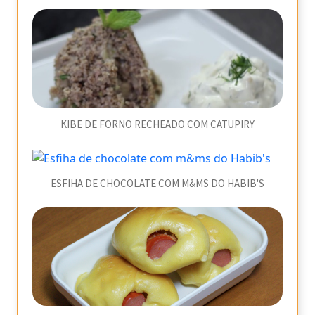
KIBE DE FORNO RECHEADO COM CATUPIRY
ESFIHA DE CHOCOLATE COM M&MS DO HABIB'S