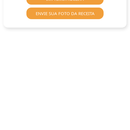
ENVIE SUA FOTO DA RECEITA