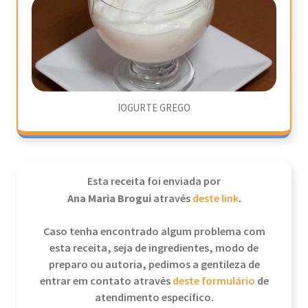
IOGURTE GREGO
Esta receita foi enviada por
Ana Maria Brogui
através
deste link
.
Caso tenha encontrado algum problema com
esta receita, seja de ingredientes, modo de
preparo ou autoria, pedimos a gentileza de
entrar em contato através
deste formulário
de
atendimento específico.