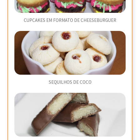
CUPCAKES EM FORMATO DE CHEESEBURGUER
SEQUILHOS DE COCO