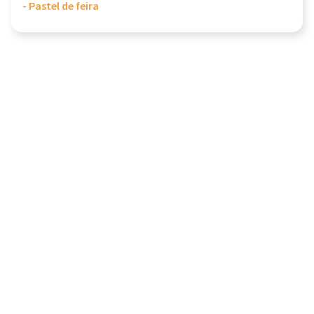
- Pastel de feira