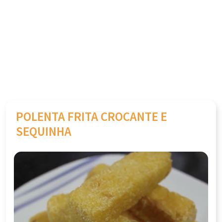
POLENTA FRITA CROCANTE E
SEQUINHA