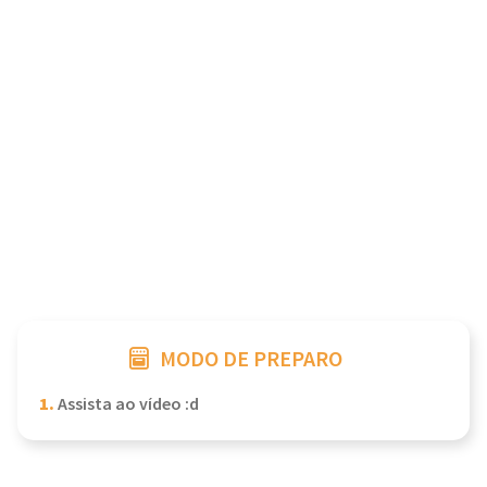
MODO DE PREPARO
1.
Assista ao vídeo :d