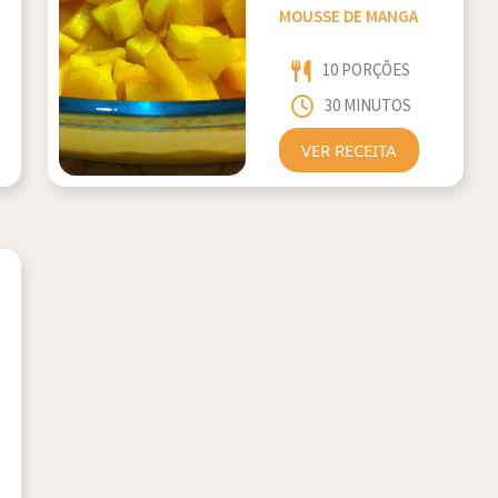
MOUSSE DE MANGA
10 PORÇÕES
30 MINUTOS
VER RECEITA