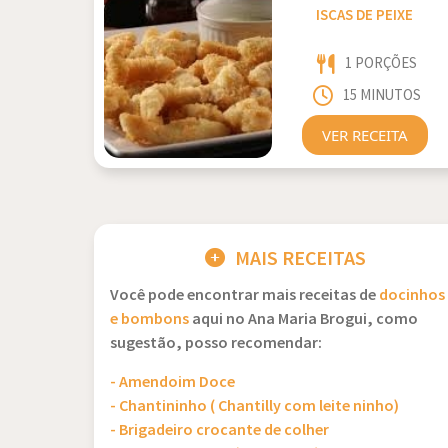
ISCAS DE PEIXE
1 PORÇÕES
15 MINUTOS
VER RECEITA
MAIS RECEITAS
Você pode encontrar mais receitas de
docinhos
e bombons
aqui no Ana Maria Brogui, como
sugestão, posso recomendar:
- Amendoim Doce
- Chantininho ( Chantilly com leite ninho)
- Brigadeiro crocante de colher