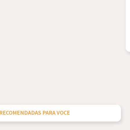
 RECOMENDADAS PARA VOCE