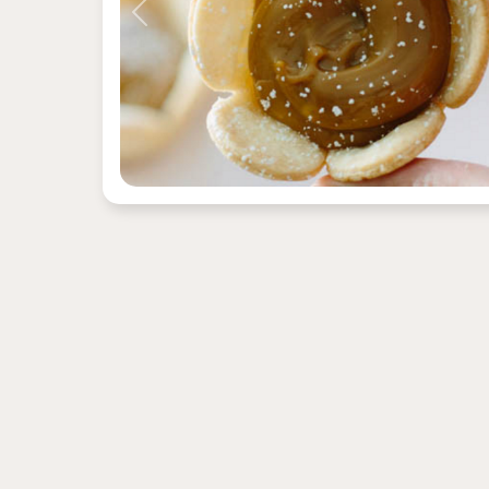
Previous