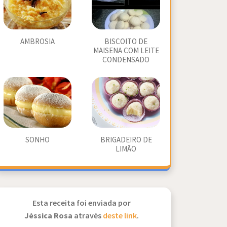
AMBROSIA
BISCOITO DE
MAISENA COM LEITE
CONDENSADO
SONHO
BRIGADEIRO DE
LIMÃO
Esta receita foi enviada por
Jéssica Rosa
através
deste link
.