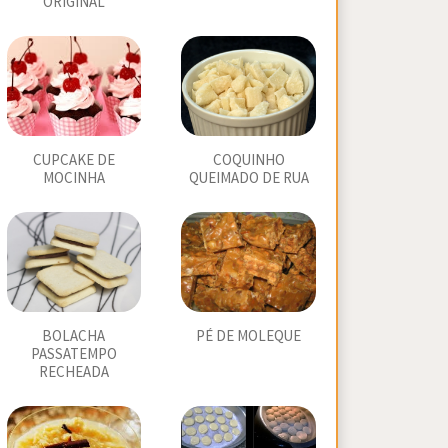
ORIGINAL
CUPCAKE DE
COQUINHO
MOCINHA
QUEIMADO DE RUA
BOLACHA
PÉ DE MOLEQUE
PASSATEMPO
RECHEADA