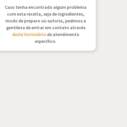
Caso tenha encontrado algum problema
com esta receita, seja de ingredientes,
modo de preparo ou autoria, pedimos a
gentileza de entrar em contato através
deste formulário
de atendimento
específico.