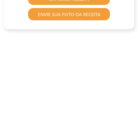
ENVIE SUA FOTO DA RECEITA