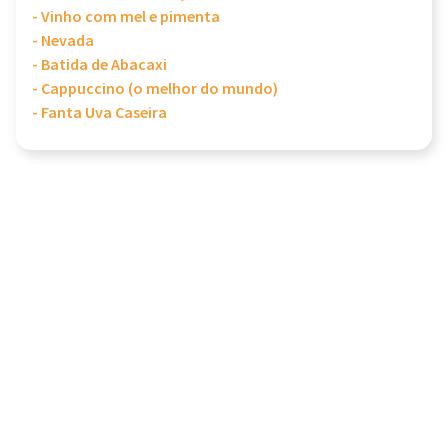
- Vinho com mel e pimenta
- Nevada
- Batida de Abacaxi
- Cappuccino (o melhor do mundo)
- Fanta Uva Caseira