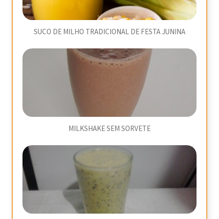
SUCO DE MILHO TRADICIONAL DE FESTA JUNINA
MILKSHAKE SEM SORVETE