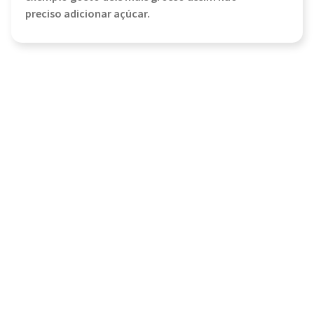
preciso adicionar açúcar.