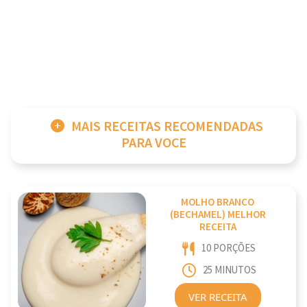
MAIS RECEITAS RECOMENDADAS
PARA VOCE
MOLHO BRANCO
(BECHAMEL) MELHOR
RECEITA
10 PORÇÕES
25 MINUTOS
VER RECEITA