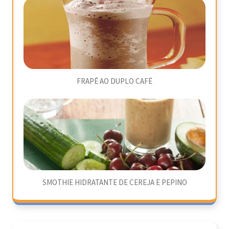
FRAPÊ AO DUPLO CAFÉ
SMOTHIE HIDRATANTE DE CEREJA E PEPINO