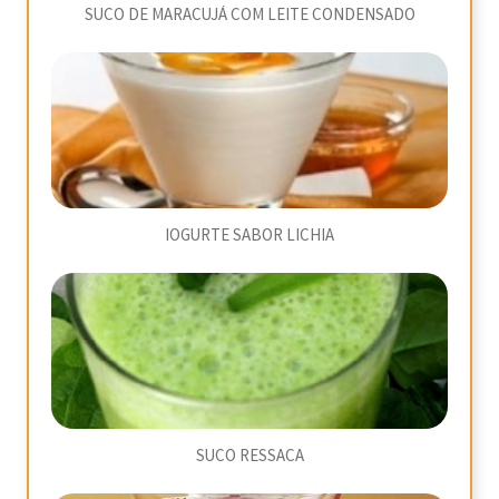
SUCO DE MARACUJÁ COM LEITE CONDENSADO
IOGURTE SABOR LICHIA
SUCO RESSACA