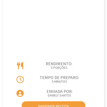
RENDIMENTO:
5 PORÇÕES
TEMPO DE PREPARO:
5 MINUTOS
ENVIADA POR:
DANIELY SANTOS
IMPRIMIR RECEITA