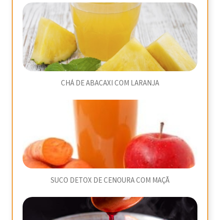
CHÁ DE ABACAXI COM LARANJA
SUCO DETOX DE CENOURA COM MAÇÃ