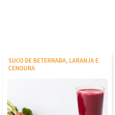
SUCO DE BETERRABA, LARANJA E
CENOURA