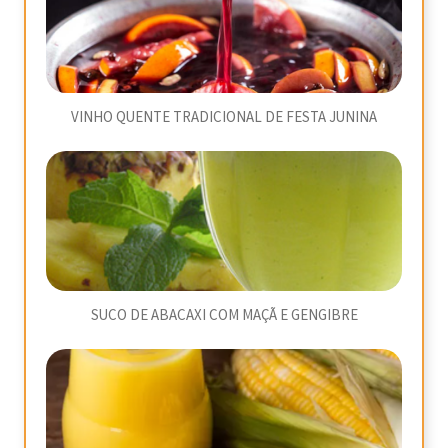
VINHO QUENTE TRADICIONAL DE FESTA JUNINA
SUCO DE ABACAXI COM MAÇÃ E GENGIBRE