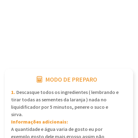
MODO DE PREPARO
1.
Descasque todos os ingredientes ( lembrando e
tirar todas as sementes da laranja ) nada no
liquidificador por 5 minutos, penere o suco e
sirva.
Informações adicionais:
A quantidade e água varia de gosto eu por
exemplo gosto dele mais grosso assim não