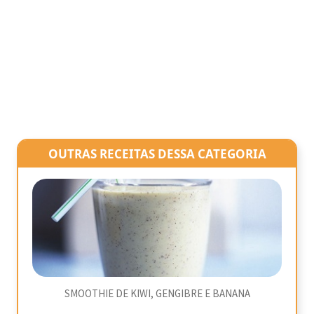
OUTRAS RECEITAS DESSA CATEGORIA
SMOOTHIE DE KIWI, GENGIBRE E BANANA