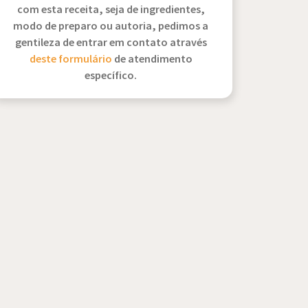
com esta receita, seja de ingredientes,
modo de preparo ou autoria, pedimos a
gentileza de entrar em contato através
deste formulário
de atendimento
específico.