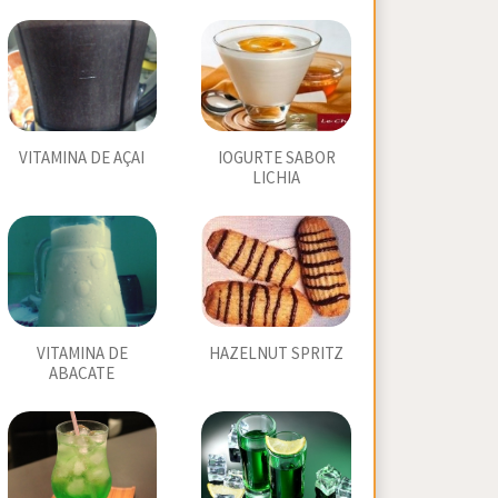
VITAMINA DE AÇAI
IOGURTE SABOR
LICHIA
VITAMINA DE
HAZELNUT SPRITZ
ABACATE