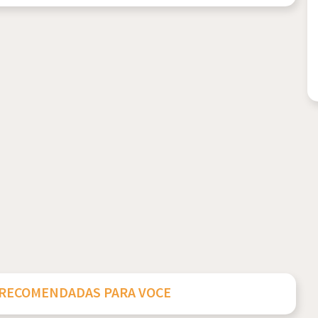
 RECOMENDADAS PARA VOCE