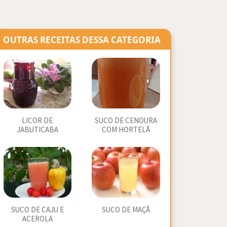
OUTRAS RECEITAS DESSA CATEGORIA
LICOR DE
SUCO DE CENOURA
JABUTICABA
COM HORTELÃ
SUCO DE CAJU E
SUCO DE MAÇÃ
ACEROLA