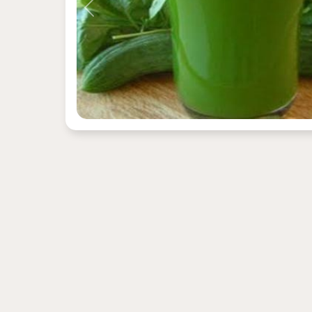
Previous