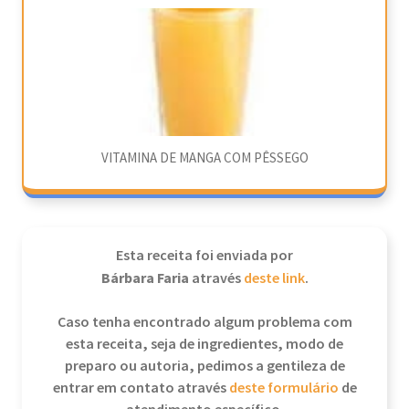
VITAMINA DE MANGA COM PÊSSEGO
Esta receita foi enviada por
Bárbara Faria
através
deste link
.
Caso tenha encontrado algum problema com
esta receita, seja de ingredientes, modo de
preparo ou autoria, pedimos a gentileza de
entrar em contato através
deste formulário
de