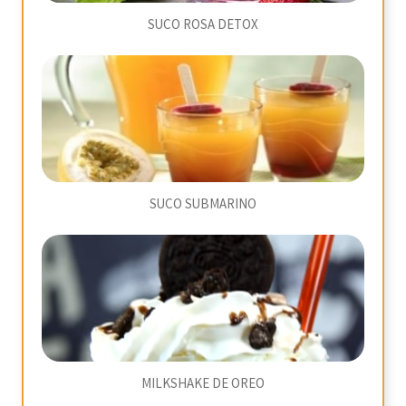
SUCO ROSA DETOX
SUCO SUBMARINO
MILKSHAKE DE OREO