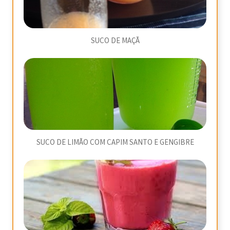
SUCO DE MAÇÃ
SUCO DE LIMÃO COM CAPIM SANTO E GENGIBRE