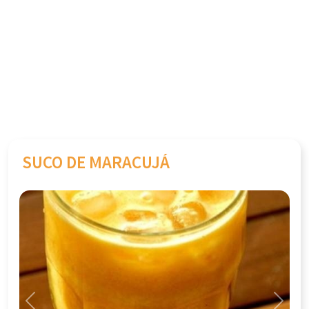
SUCO DE MARACUJÁ
Previous
Next