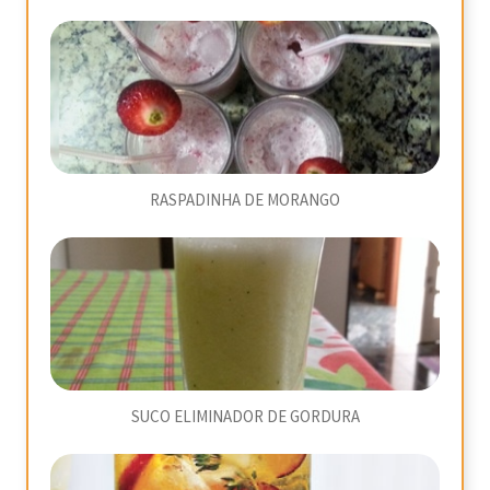
RASPADINHA DE MORANGO
SUCO ELIMINADOR DE GORDURA