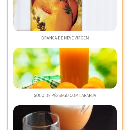
BRANCA DE NEVE VIRGEM
SUCO DE PÊSSEGO COM LARANJA