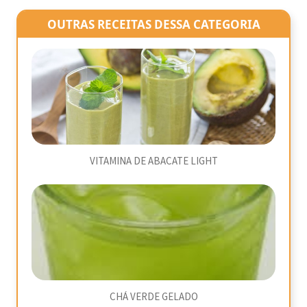
OUTRAS RECEITAS DESSA CATEGORIA
VITAMINA DE ABACATE LIGHT
CHÁ VERDE GELADO