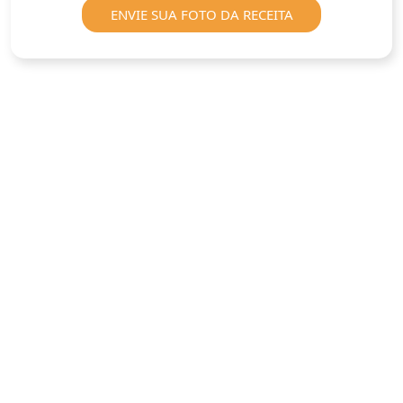
ENVIE SUA FOTO DA RECEITA