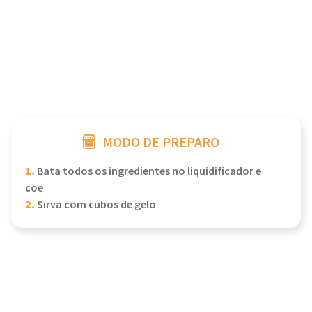
MODO DE PREPARO
1.
Bata todos os ingredientes no liquidificador e
coe
2.
Sirva com cubos de gelo