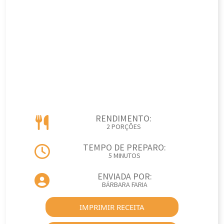
RENDIMENTO:
2 PORÇÕES
TEMPO DE PREPARO:
5 MINUTOS
ENVIADA POR:
BÁRBARA FARIA
IMPRIMIR RECEITA