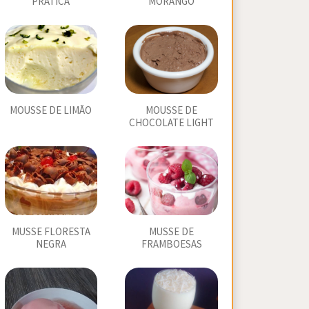
PRÁTICA
MORANGO
MOUSSE DE LIMÃO
MOUSSE DE
CHOCOLATE LIGHT
MUSSE FLORESTA
MUSSE DE
NEGRA
FRAMBOESAS