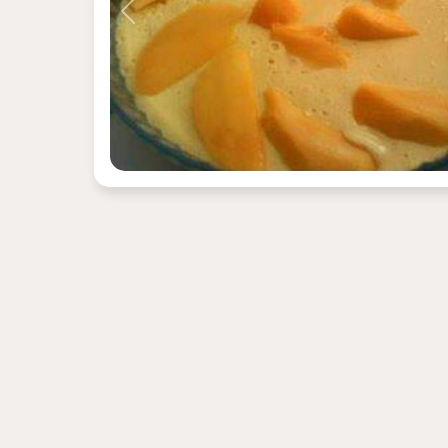
Previous