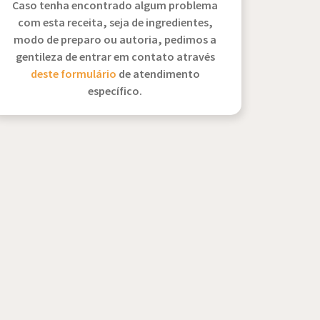
Caso tenha encontrado algum problema
com esta receita, seja de ingredientes,
modo de preparo ou autoria, pedimos a
gentileza de entrar em contato através
deste formulário
de atendimento
específico.