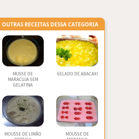
OUTRAS RECEITAS DESSA CATEGORIA
MUSSE DE
GELADO DE ABACAXI
MARACUJA SEM
GELATINA
MOUSSE DE LIMÃO
MOUSSE DE