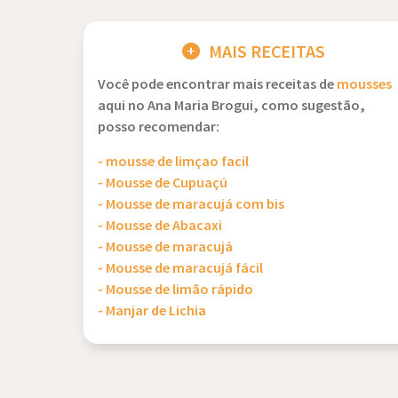
MAIS RECEITAS
Você pode encontrar mais receitas de
mousses
aqui no Ana Maria Brogui, como sugestão,
posso recomendar:
- mousse de limçao facil
- Mousse de Cupuaçú
- Mousse de maracujá com bis
- Mousse de Abacaxi
- Mousse de maracujá
- Mousse de maracujá fácil
- Mousse de limão rápido
- Manjar de Lichia