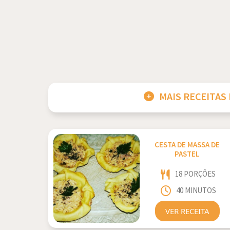
MAIS RECEITAS
CESTA DE MASSA DE
PASTEL
18 PORÇÕES
40 MINUTOS
VER RECEITA