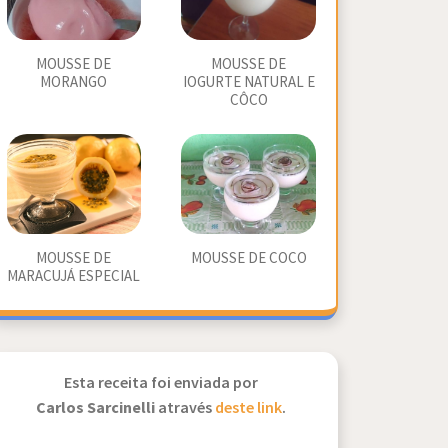
MOUSSE DE
MOUSSE DE
MORANGO
IOGURTE NATURAL E
CÔCO
MOUSSE DE
MOUSSE DE COCO
MARACUJÁ ESPECIAL
Esta receita foi enviada por
Carlos Sarcinelli
através
deste link
.