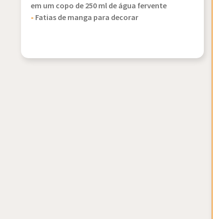
em um copo de 250 ml de água fervente
-
Fatias de manga para decorar