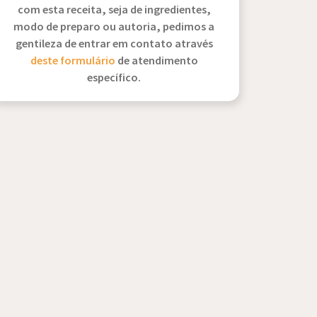
com esta receita, seja de ingredientes,
modo de preparo ou autoria, pedimos a
gentileza de entrar em contato através
deste formulário
de atendimento
específico.