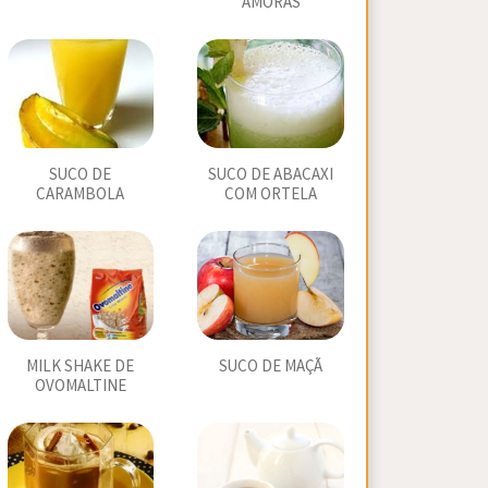
AMORAS
SUCO DE
SUCO DE ABACAXI
CARAMBOLA
COM ORTELA
MILK SHAKE DE
SUCO DE MAÇÃ
OVOMALTINE