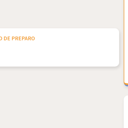
 DE PREPARO