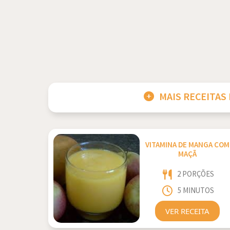
MAIS RECEITAS
VITAMINA DE MANGA COM
MAÇÃ
2 PORÇÕES
5 MINUTOS
VER RECEITA