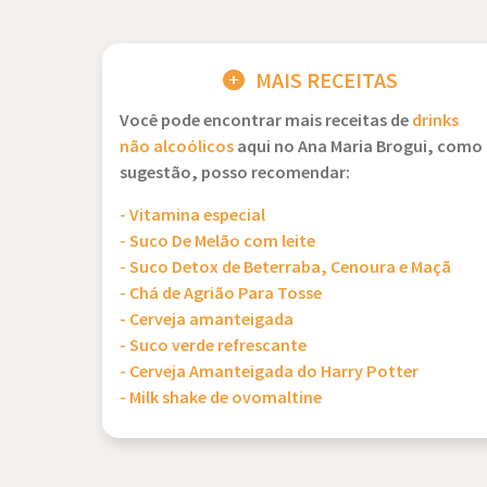
MAIS RECEITAS
Você pode encontrar mais receitas de
drinks
não alcoólicos
aqui no Ana Maria Brogui, como
sugestão, posso recomendar:
- Vitamina especial
- Suco De Melão com leite
- Suco Detox de Beterraba, Cenoura e Maçã
- Chá de Agrião Para Tosse
- Cerveja amanteigada
- Suco verde refrescante
- Cerveja Amanteigada do Harry Potter
- Milk shake de ovomaltine