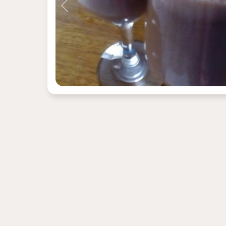
Previous