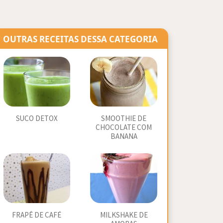
OUTRAS RECEITAS DESSA CATEGORIA
SUCO DETOX
SMOOTHIE DE
CHOCOLATE COM
BANANA
FRAPÊ DE CAFÉ
MILKSHAKE DE