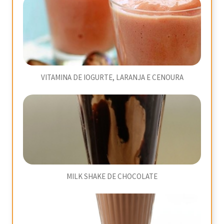
VITAMINA DE IOGURTE, LARANJA E CENOURA
MILK SHAKE DE CHOCOLATE