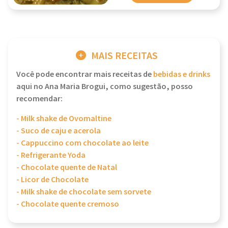
MAIS RECEITAS
Você pode encontrar mais receitas de
bebidas e drinks
aqui no Ana Maria Brogui, como sugestão, posso
recomendar:
- Milk shake de Ovomaltine
- Suco de caju e acerola
- Cappuccino com chocolate ao leite
- Refrigerante Yoda
- Chocolate quente de Natal
- Licor de Chocolate
- Milk shake de chocolate sem sorvete
- Chocolate quente cremoso