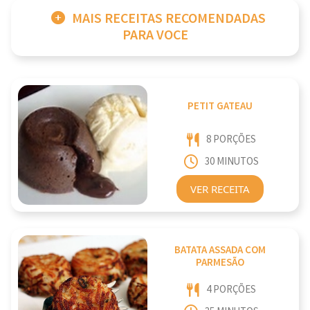
MAIS RECEITAS RECOMENDADAS
PARA VOCE
PETIT GATEAU
8 PORÇÕES
30 MINUTOS
VER RECEITA
BATATA ASSADA COM
PARMESÃO
4 PORÇÕES