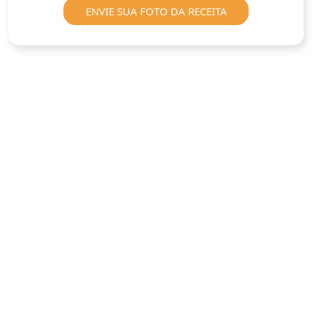
ENVIE SUA FOTO DA RECEITA