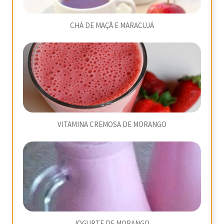
CHÁ DE MAÇÃ E MARACUJÁ
VITAMINA CREMOSA DE MORANGO
IOGURTE DE MORANGO