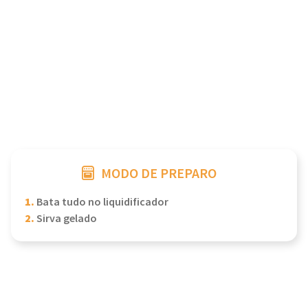
MODO DE PREPARO
1.
Bata tudo no liquidificador
2.
Sirva gelado