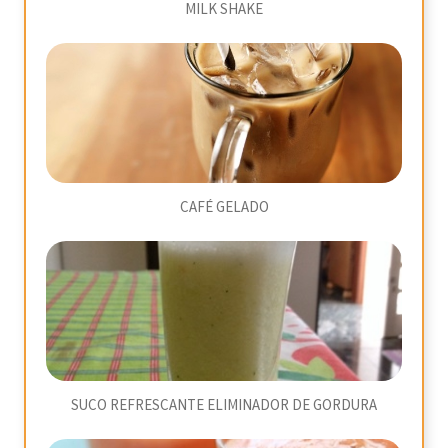
MILK SHAKE
CAFÉ GELADO
SUCO REFRESCANTE ELIMINADOR DE GORDURA