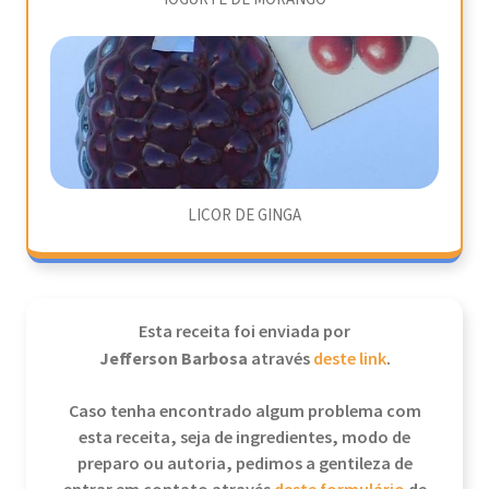
LICOR DE GINGA
Esta receita foi enviada por
Jefferson Barbosa
através
deste link
.
Caso tenha encontrado algum problema com
esta receita, seja de ingredientes, modo de
preparo ou autoria, pedimos a gentileza de