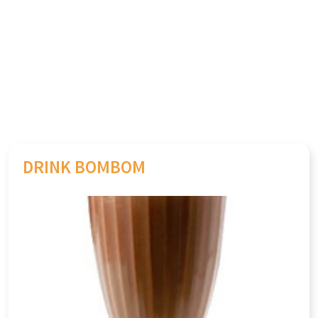
DRINK BOMBOM
Previous
Next