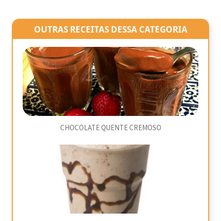
OUTRAS RECEITAS DESSA CATEGORIA
CHOCOLATE QUENTE CREMOSO