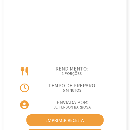
RENDIMENTO:
1 PORÇÕES
TEMPO DE PREPARO:
5 MINUTOS
ENVIADA POR:
JEFFERSON BARBOSA
IMPRIMIR RECEITA