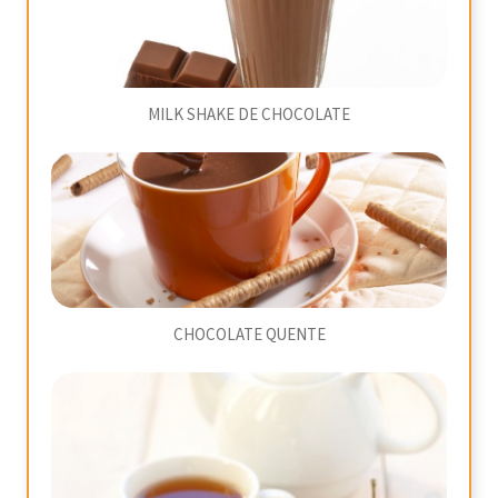
MILK SHAKE DE CHOCOLATE
CHOCOLATE QUENTE