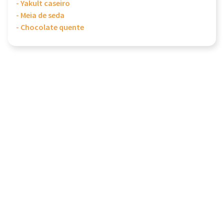
- Yakult caseiro
- Meia de seda
- Chocolate quente