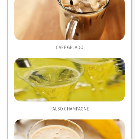
CAFÉ GELADO
FALSO CHAMPAGNE