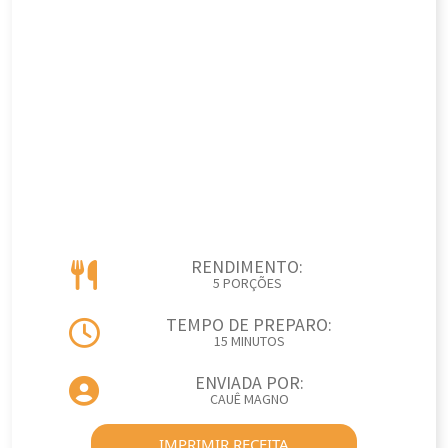
RENDIMENTO:
5 PORÇÕES
TEMPO DE PREPARO:
15 MINUTOS
ENVIADA POR:
CAUÊ MAGNO
IMPRIMIR RECEITA