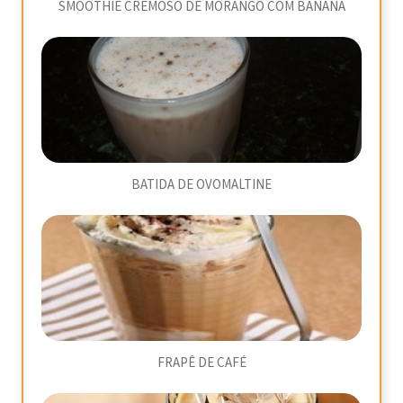
SMOOTHIE CREMOSO DE MORANGO COM BANANA
BATIDA DE OVOMALTINE
FRAPÊ DE CAFÉ