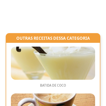
OUTRAS RECEITAS DESSA CATEGORIA
BATIDA DE COCO