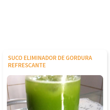
SUCO ELIMINADOR DE GORDURA
REFRESCANTE