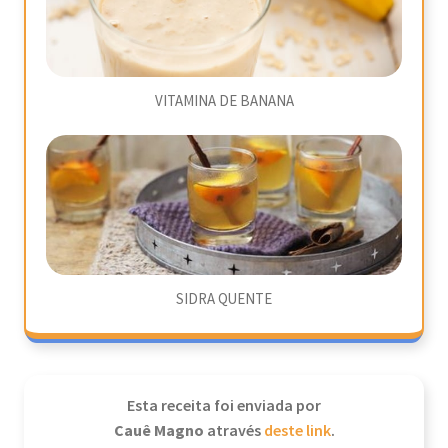
VITAMINA DE BANANA
SIDRA QUENTE
Esta receita foi enviada por
Cauê Magno
através
deste link
.