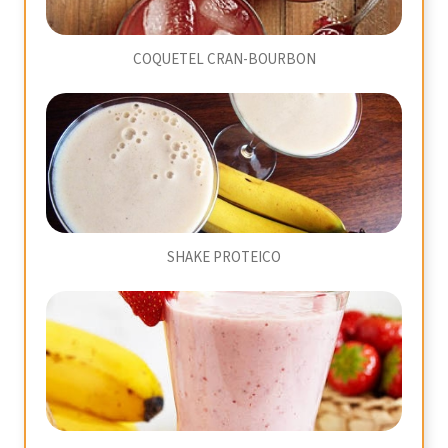
COQUETEL CRAN-BOURBON
SHAKE PROTEICO