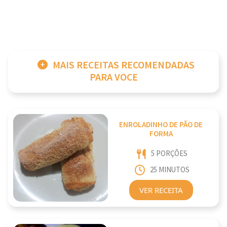
MAIS RECEITAS RECOMENDADAS
PARA VOCE
ENROLADINHO DE PÃO DE
FORMA
5 PORÇÕES
25 MINUTOS
VER RECEITA