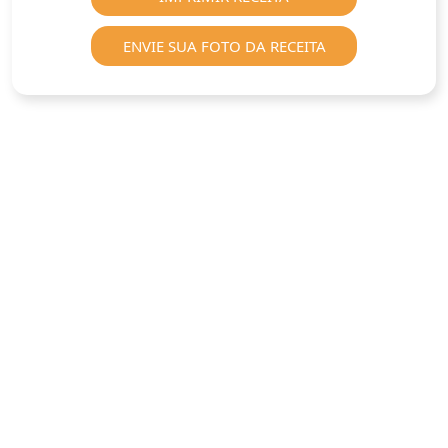
ENVIE SUA FOTO DA RECEITA