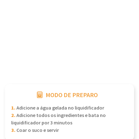
MODO DE PREPARO
1.
Adicione a água gelada no liquidificador
2.
Adicione todos os ingredientes e bata no
liquidificador por 3 minutos
3.
Coar o suco e servir