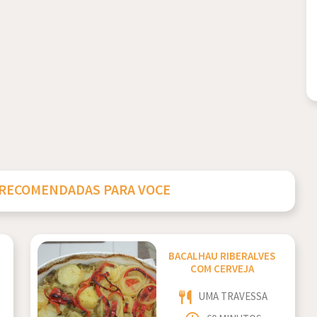
 RECOMENDADAS PARA VOCE
BACALHAU RIBERALVES
COM CERVEJA
UMA TRAVESSA