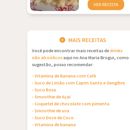
VER RECEITA
MAIS RECEITAS
Você pode encontrar mais receitas de
drinks
não alcoólicos
aqui no Ana Maria Brogui, como
sugestão, posso recomendar:
- Vitamina de Banana com Café
- Suco de Limão com Capim Santo e Gengibre
- Suco Rosa
- Smoothie de Açaí
- Coquetel de chocolate com pimenta
- Smoothie de uva
- Suco Doce de Coco
- Vitamina de banana