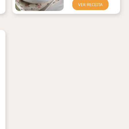
VER RECEITA