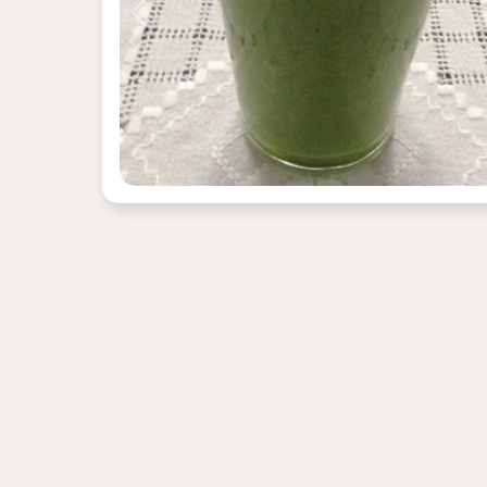
Previous