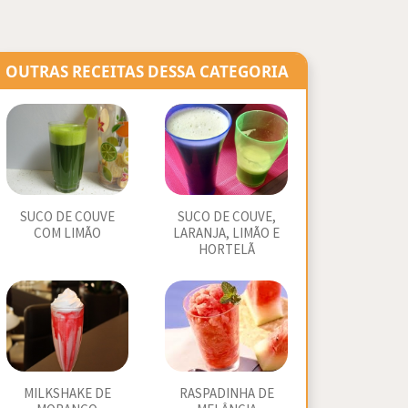
OUTRAS RECEITAS DESSA CATEGORIA
SUCO DE COUVE
SUCO DE COUVE,
COM LIMÃO
LARANJA, LIMÃO E
HORTELÃ
MILKSHAKE DE
RASPADINHA DE