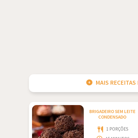
MAIS RECEITAS
BRIGADEIRO SEM LEITE
CONDENSADO
1 PORÇÕES