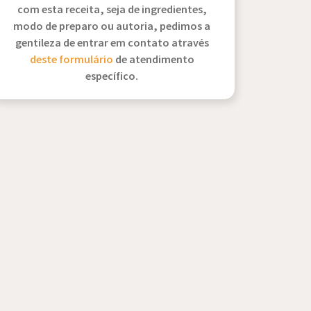
com esta receita, seja de ingredientes,
modo de preparo ou autoria, pedimos a
gentileza de entrar em contato através
deste formulário
de atendimento
específico.