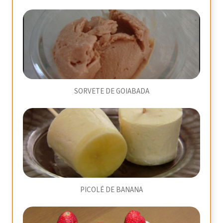
SORVETE DE GOIABADA
PICOLÉ DE BANANA