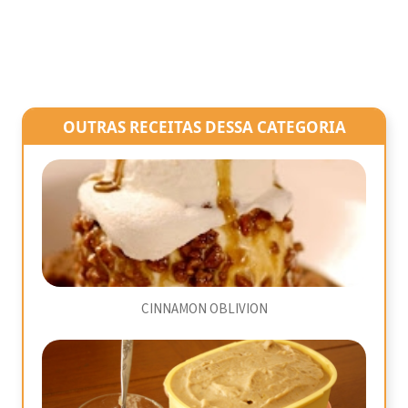
OUTRAS RECEITAS DESSA CATEGORIA
CINNAMON OBLIVION