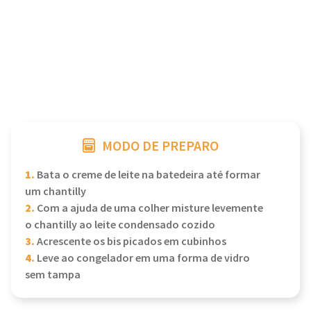
MODO DE PREPARO
1.
Bata o creme de leite na batedeira até formar
um chantilly
2.
Com a ajuda de uma colher misture levemente
o chantilly ao leite condensado cozido
3.
Acrescente os bis picados em cubinhos
4.
Leve ao congelador em uma forma de vidro
sem tampa