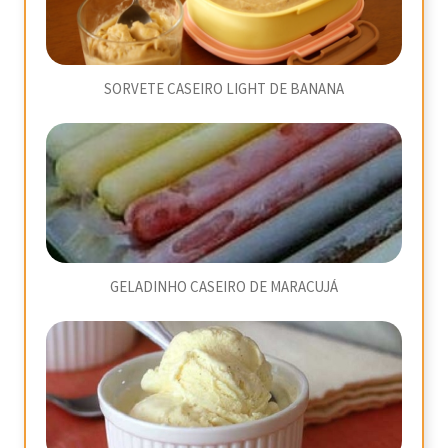
SORVETE CASEIRO LIGHT DE BANANA
GELADINHO CASEIRO DE MARACUJÁ