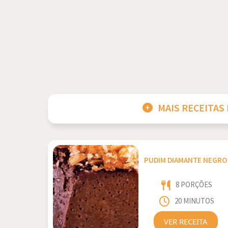
MAIS RECEITAS
PUDIM DIAMANTE NEGRO
8 PORÇÕES
20 MINUTOS
VER RECEITA