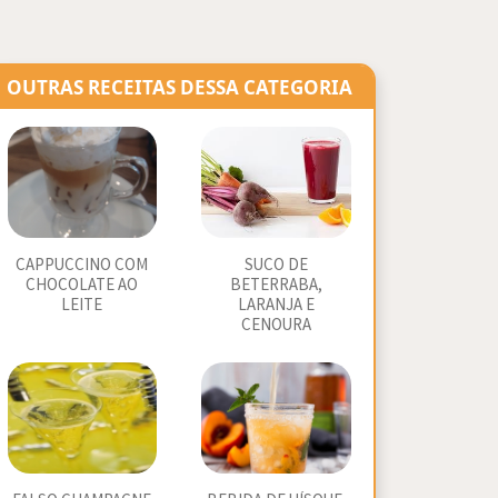
OUTRAS RECEITAS DESSA CATEGORIA
CAPPUCCINO COM
SUCO DE
CHOCOLATE AO
BETERRABA,
LEITE
LARANJA E
CENOURA