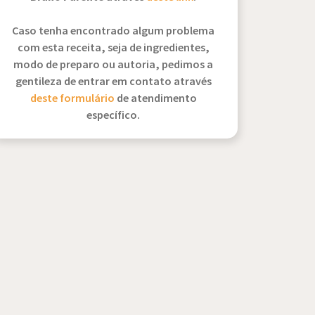
Caso tenha encontrado algum problema
com esta receita, seja de ingredientes,
modo de preparo ou autoria, pedimos a
gentileza de entrar em contato através
deste formulário
de atendimento
específico.