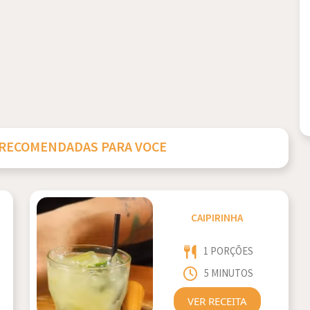
 RECOMENDADAS PARA VOCE
CAIPIRINHA
1 PORÇÕES
5 MINUTOS
VER RECEITA