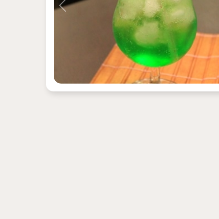
Previous