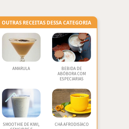
OUTRAS RECEITAS DESSA CATEGORIA
AMARULA
BEBIDA DE
ABÓBORA COM
ESPECIARIAS
SMOOTHIE DE KIWI,
CHÁ AFRODISÍACO