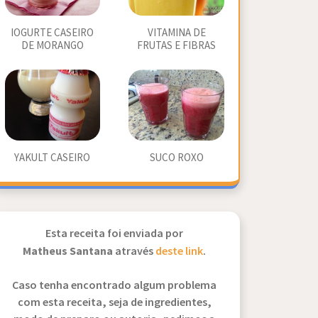
IOGURTE CASEIRO
VITAMINA DE
DE MORANGO
FRUTAS E FIBRAS
YAKULT CASEIRO
SUCO ROXO
Esta receita foi enviada por
Matheus Santana
através
deste link
.
Caso tenha encontrado algum problema
com esta receita, seja de ingredientes,