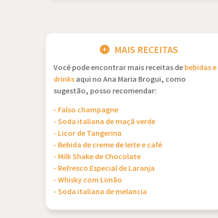
MAIS RECEITAS
Você pode encontrar mais receitas de
bebidas e
drinks
aqui no Ana Maria Brogui, como
sugestão, posso recomendar:
- Falso champagne
- Soda italiana de maçã verde
- Licor de Tangerina
- Bebida de creme de leite e café
- Milk Shake de Chocolate
- Refresco Especial de Laranja
- Whisky com Limão
- Soda italiana de melancia