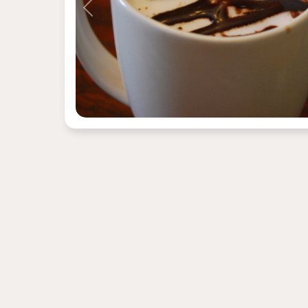
Previous