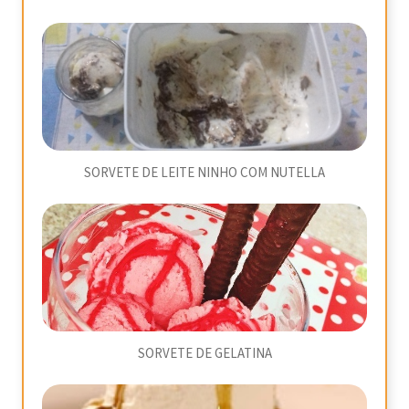
SORVETE DE LEITE NINHO COM NUTELLA
SORVETE DE GELATINA