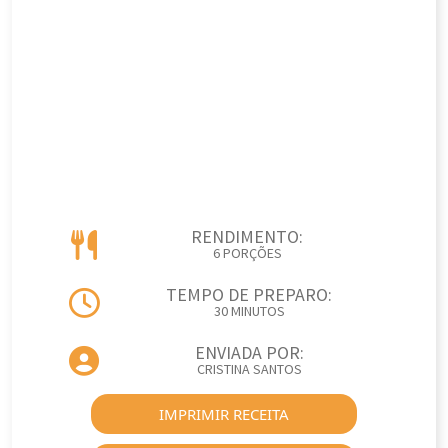
RENDIMENTO:
6 PORÇÕES
TEMPO DE PREPARO:
30 MINUTOS
ENVIADA POR:
CRISTINA SANTOS
IMPRIMIR RECEITA