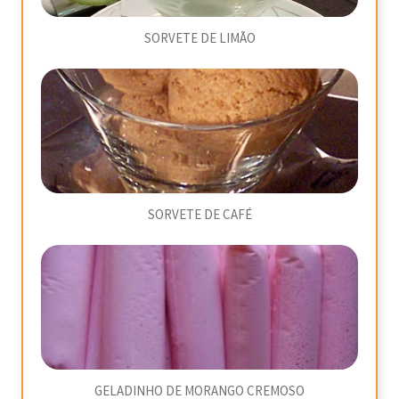
SORVETE DE LIMÃO
SORVETE DE CAFÉ
GELADINHO DE MORANGO CREMOSO