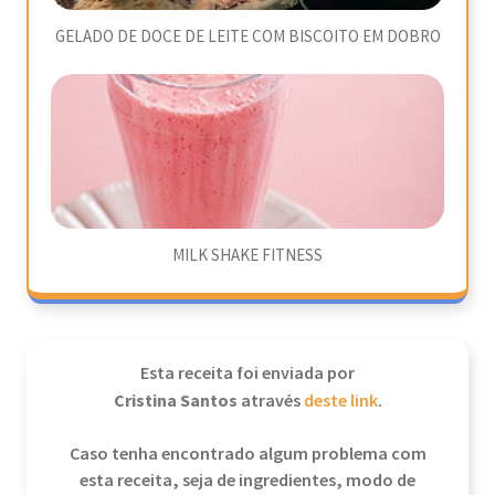
GELADO DE DOCE DE LEITE COM BISCOITO EM DOBRO
MILK SHAKE FITNESS
Esta receita foi enviada por
Cristina Santos
através
deste link
.
Caso tenha encontrado algum problema com
esta receita, seja de ingredientes, modo de