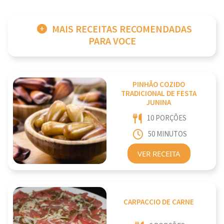
MAIS RECEITAS RECOMENDADAS
PARA VOCE
PINHÃO COZIDO
TRADICIONAL DE FESTA
JUNINA
10 PORÇÕES
50 MINUTOS
VER RECEITA
CARPACCIO DE CARNE