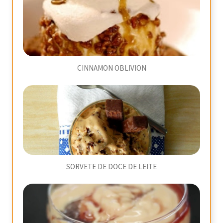
CINNAMON OBLIVION
SORVETE DE DOCE DE LEITE