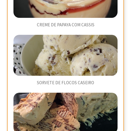
CREME DE PAPAYA COM CASSIS
SORVETE DE FLOCOS CASEIRO