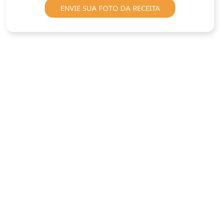
ENVIE SUA FOTO DA RECEITA