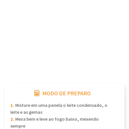
MODO DE PREPARO
1.
Misture em uma panela o leite condensado, o
leite e as gemas
2.
Mexa bem e leve ao fogo baixo, mexendo
sempre