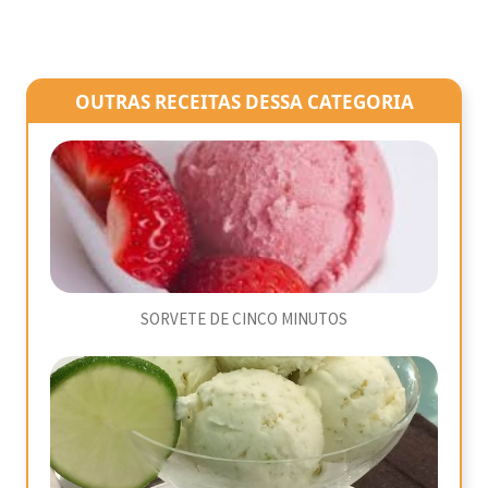
OUTRAS RECEITAS DESSA CATEGORIA
SORVETE DE CINCO MINUTOS