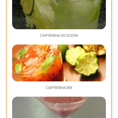
CAIPIRINHA DE VODKA
CAIPIRINHA MIX