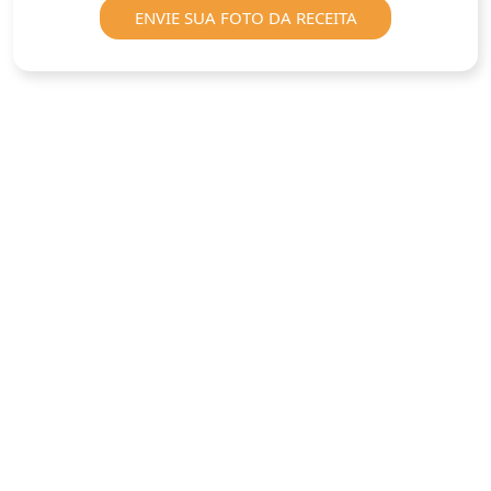
ENVIE SUA FOTO DA RECEITA