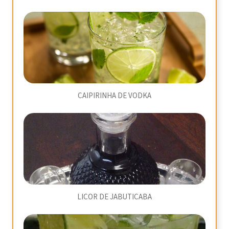
CAIPIRINHA DE VODKA
LICOR DE JABUTICABA