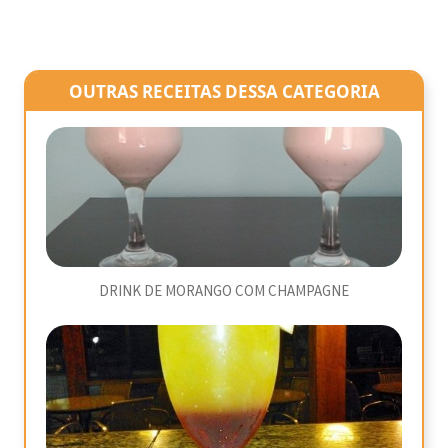
OUTRAS RECEITAS DESSA CATEGORIA
DRINK DE MORANGO COM CHAMPAGNE