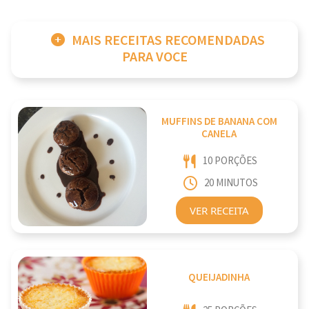
MAIS RECEITAS RECOMENDADAS
PARA VOCE
MUFFINS DE BANANA COM
CANELA
10 PORÇÕES
20 MINUTOS
VER RECEITA
QUEIJADINHA