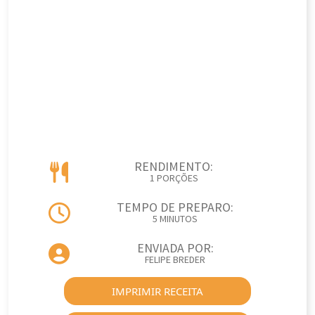
RENDIMENTO:
1 PORÇÕES
TEMPO DE PREPARO:
5 MINUTOS
ENVIADA POR:
FELIPE BREDER
IMPRIMIR RECEITA