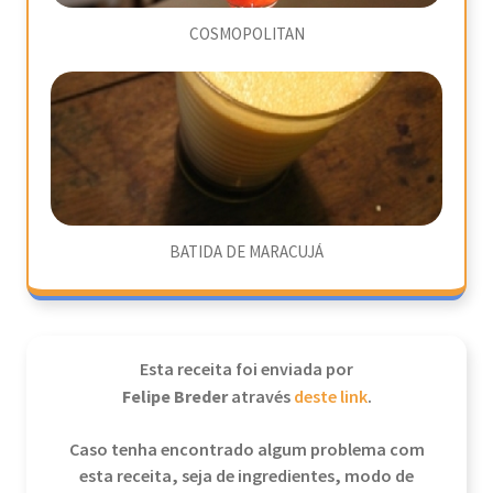
COSMOPOLITAN
BATIDA DE MARACUJÁ
Esta receita foi enviada por
Felipe Breder
através
deste link
.
Caso tenha encontrado algum problema com
esta receita, seja de ingredientes, modo de