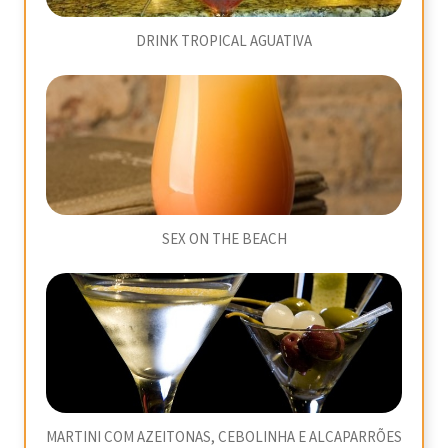
DRINK TROPICAL AGUATIVA
SEX ON THE BEACH
MARTINI COM AZEITONAS, CEBOLINHA E ALCAPARRÕES