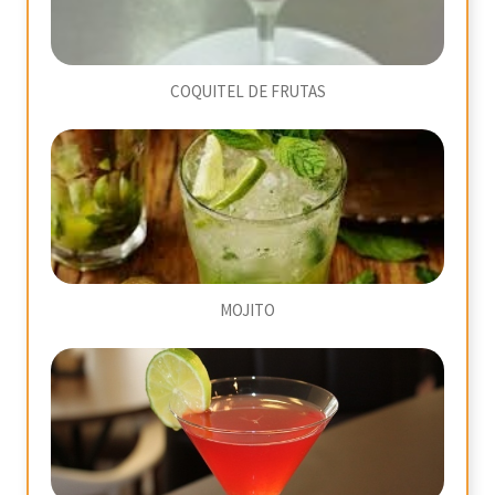
COQUITEL DE FRUTAS
MOJITO