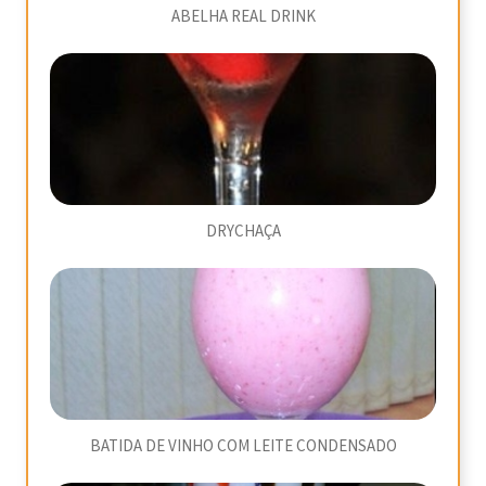
ABELHA REAL DRINK
DRYCHAÇA
BATIDA DE VINHO COM LEITE CONDENSADO