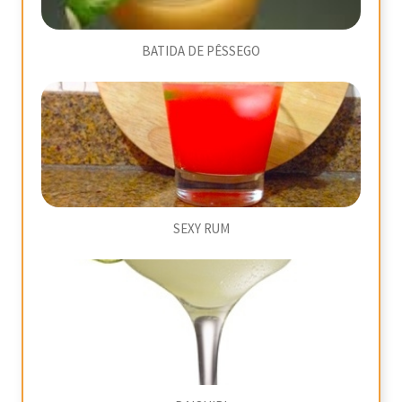
BATIDA DE PÊSSEGO
SEXY RUM