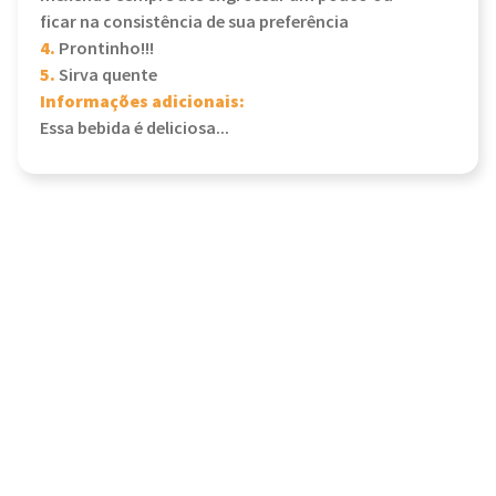
ficar na consistência de sua preferência
4.
Prontinho!!!
5.
Sirva quente
Informações adicionais:
Essa bebida é deliciosa...