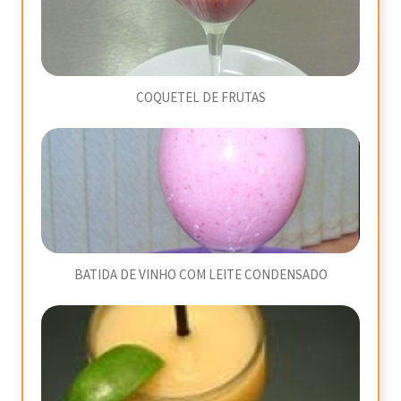
COQUETEL DE FRUTAS
BATIDA DE VINHO COM LEITE CONDENSADO