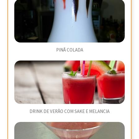
PINÃ COLADA
DRINK DE VERÃO COM SAKE E MELANCIA