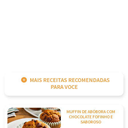
MAIS RECEITAS RECOMENDADAS
PARA VOCE
MUFFIN DE ABÓBORA COM
CHOCOLATE FOFINHO E
SABOROSO