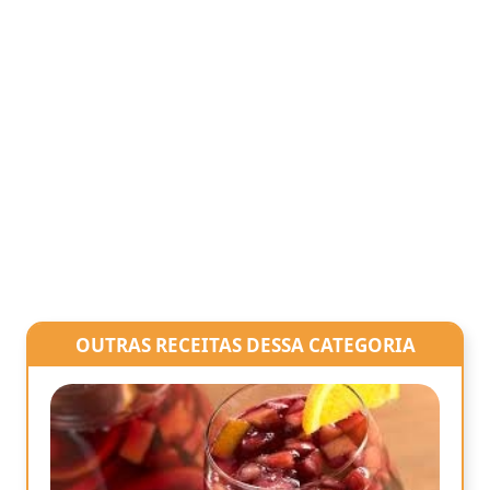
OUTRAS RECEITAS DESSA CATEGORIA