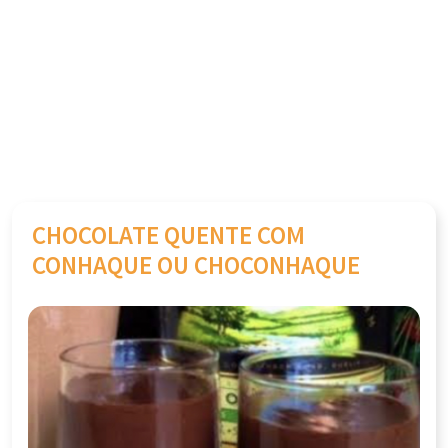
CHOCOLATE QUENTE COM
CONHAQUE OU CHOCONHAQUE