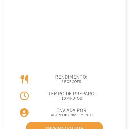
RENDIMENTO:
2 PORÇÕES
TEMPO DE PREPARO:
10 MINUTOS
ENVIADA POR:
APARECIDA NASCIMENTO
IMPRIMIR RECEITA