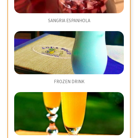
SANGRIA ESPANHOLA
FROZEN DRINK