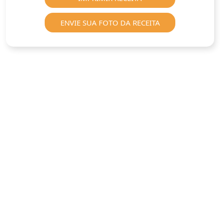
ENVIE SUA FOTO DA RECEITA