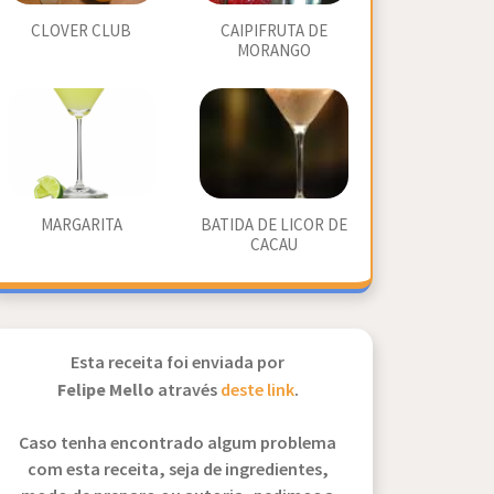
CLOVER CLUB
CAIPIFRUTA DE
MORANGO
MARGARITA
BATIDA DE LICOR DE
CACAU
Esta receita foi enviada por
Felipe Mello
através
deste link
.
Caso tenha encontrado algum problema
com esta receita, seja de ingredientes,