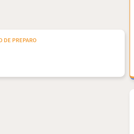
 DE PREPARO