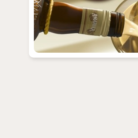
Previous