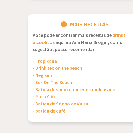
MAIS RECEITAS
Você pode encontrar mais receitas de
drinks
alcoólicos
aqui no Ana Maria Brogui, como
sugestão, posso recomendar:
- Tropicana
- Drink sex on the beach
- Negroni
- Sex On The Beach
- Batida de vinho com leite condensado
- Musa Clio
- Batida de Sonho de Valsa
- batida de café