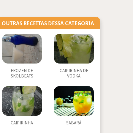
OUTRAS RECEITAS DESSA CATEGORIA
FROZEN DE
CAIPIRINHA DE
SKOLBEATS
VODKA
CAIPIRINHA
SABARÁ