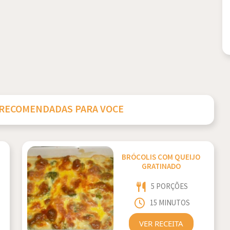
 RECOMENDADAS PARA VOCE
BRÓCOLIS COM QUEIJO
GRATINADO
5 PORÇÕES
15 MINUTOS
VER RECEITA