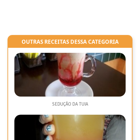
OUTRAS RECEITAS DESSA CATEGORIA
SEDUÇÃO DA TUIA