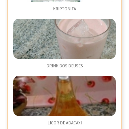
KRIPTONITA
DRINK DOS DEUSES
LICOR DE ABACAXI