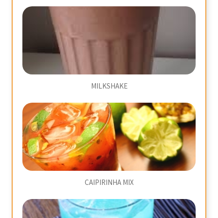
MILKSHAKE
CAIPIRINHA MIX