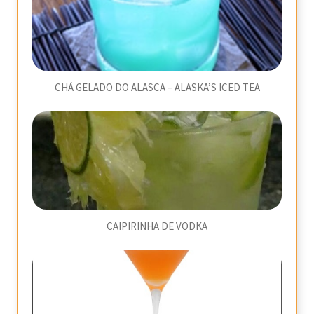
CHÁ GELADO DO ALASCA – ALASKA’S ICED TEA
CAIPIRINHA DE VODKA