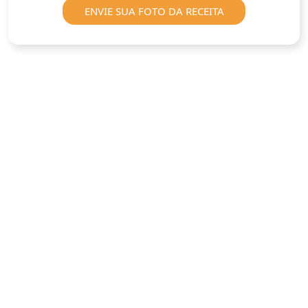
ENVIE SUA FOTO DA RECEITA