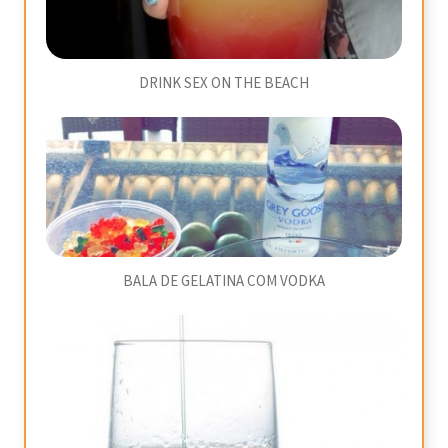
DRINK SEX ON THE BEACH
BALA DE GELATINA COM VODKA