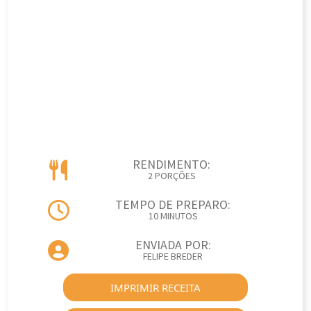
RENDIMENTO:
2 PORÇÕES
TEMPO DE PREPARO:
10 MINUTOS
ENVIADA POR:
FELIPE BREDER
IMPRIMIR RECEITA