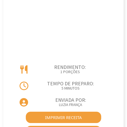
RENDIMENTO:
1 PORÇÕES
TEMPO DE PREPARO:
5 MINUTOS
ENVIADA POR:
LUZIA FRANÇA
IMPRIMIR RECEITA