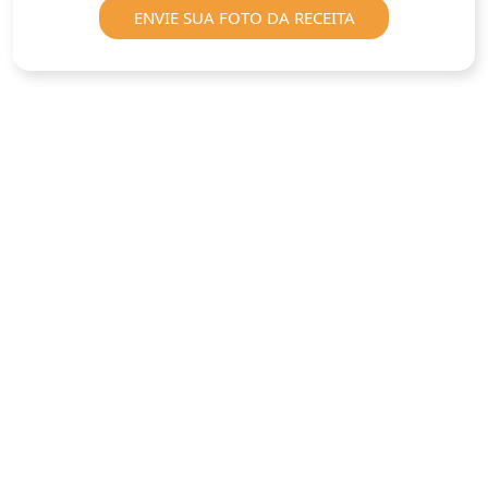
ENVIE SUA FOTO DA RECEITA