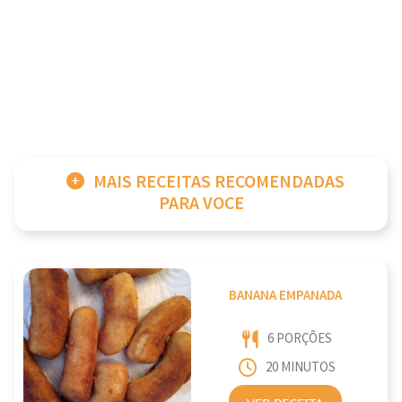
MAIS RECEITAS RECOMENDADAS
PARA VOCE
BANANA EMPANADA
6 PORÇÕES
20 MINUTOS