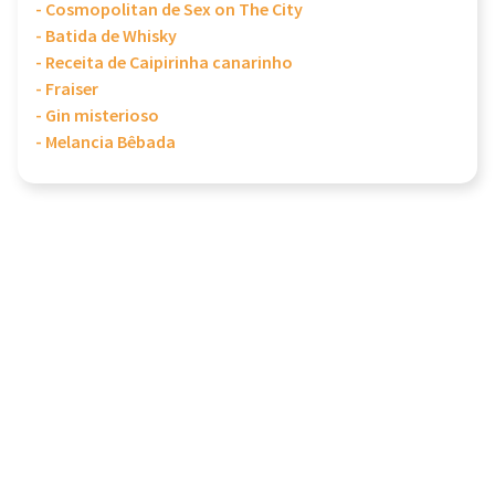
- Cosmopolitan de Sex on The City
- Batida de Whisky
- Receita de Caipirinha canarinho
- Fraiser
- Gin misterioso
- Melancia Bêbada