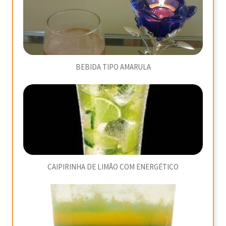
BEBIDA TIPO AMARULA
CAIPIRINHA DE LIMÃO COM ENERGÉTICO