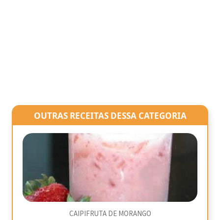
OUTRAS RECEITAS DESSA CATEGORIA
CAIPIFRUTA DE MORANGO