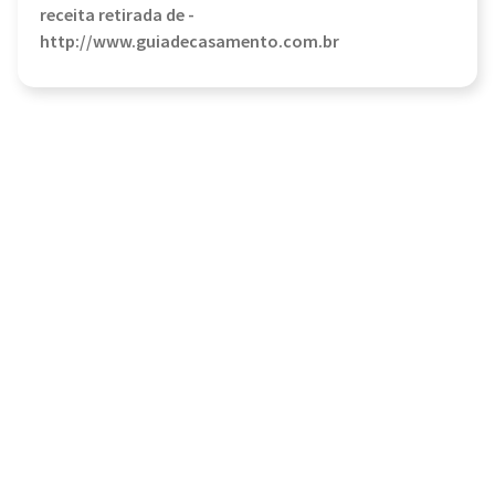
receita retirada de -
http://www.guiadecasamento.com.br