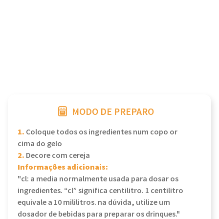
MODO DE PREPARO
1.
Coloque todos os ingredientes num copo or
cima do gelo
2.
Decore com cereja
Informações adicionais:
"cl: a media normalmente usada para dosar os
ingredientes. “cl” significa centilitro. 1 centilitro
equivale a 10 mililitros. na dúvida, utilize um
dosador de bebidas para preparar os drinques."