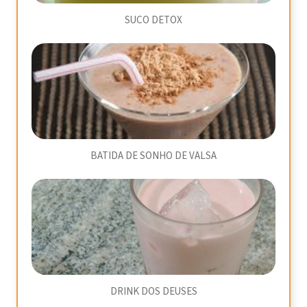
SUCO DETOX
BATIDA DE SONHO DE VALSA
DRINK DOS DEUSES