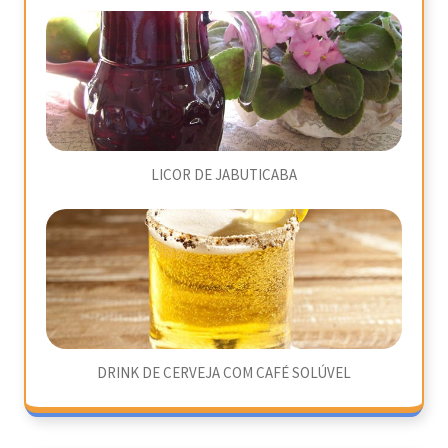
LICOR DE JABUTICABA
DRINK DE CERVEJA COM CAFÉ SOLÚVEL