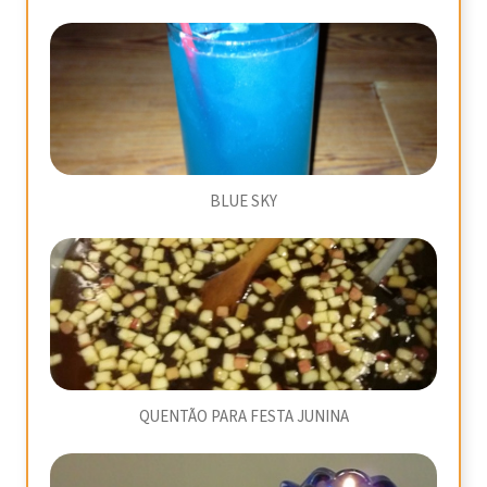
BLUE SKY
QUENTÃO PARA FESTA JUNINA