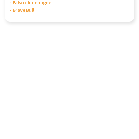
- Falso champagne
- Brave Bull