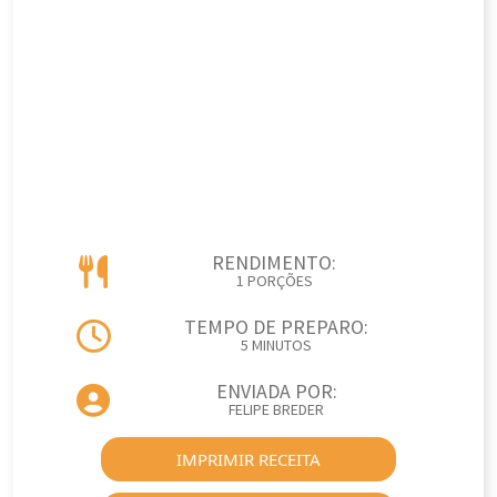
RENDIMENTO:
1 PORÇÕES
TEMPO DE PREPARO:
5 MINUTOS
ENVIADA POR:
FELIPE BREDER
IMPRIMIR RECEITA