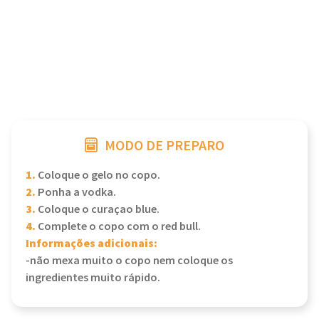
MODO DE PREPARO
1.
Coloque o gelo no copo.
2.
Ponha a vodka.
3.
Coloque o curaçao blue.
4.
Complete o copo com o red bull.
Informações adicionais:
-não mexa muito o copo nem coloque os
ingredientes muito rápido.