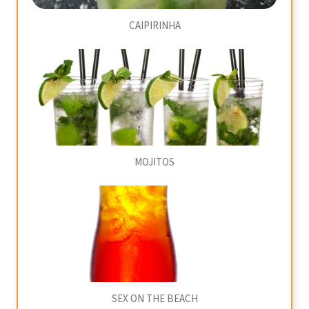
CAIPIRINHA
MOJITOS
SEX ON THE BEACH