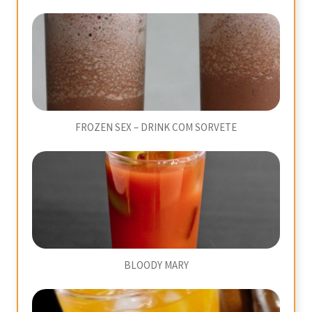
FROZEN SEX – DRINK COM SORVETE
BLOODY MARY