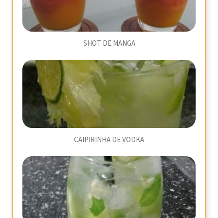
SHOT DE MANGA
CAIPIRINHA DE VODKA