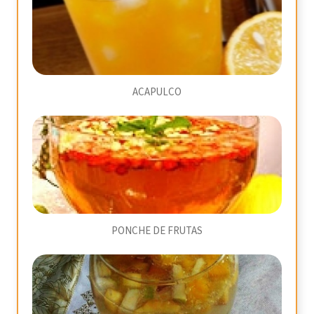
ACAPULCO
PONCHE DE FRUTAS