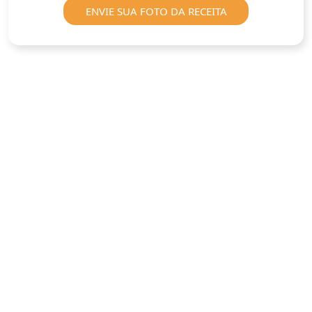
ENVIE SUA FOTO DA RECEITA