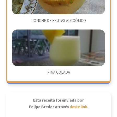
PONCHE DE FRUTAS ALCOÓLICO
PINA COLADA
Esta receita foi enviada por
Felipe Breder
através
deste link
.