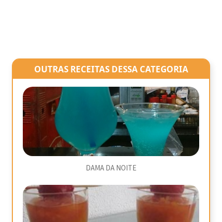
OUTRAS RECEITAS DESSA CATEGORIA
DAMA DA NOITE