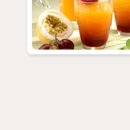
Previous